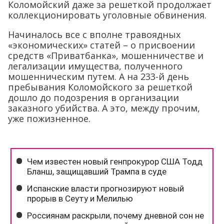
Коломойский даже за решеткой продолжает
коллекционировать уголовные обвинения.
Начиналось все с вполне травоядных
«экономических» статей – о присвоении
средств «Приватбанка», мошенничестве и
легализации имущества, полученного
мошенническим путем. А на 233-й день
пребывания Коломойского за решеткой
дошло до подозрения в организации
заказного убийства. А это, между прочим,
уже пожизненное.