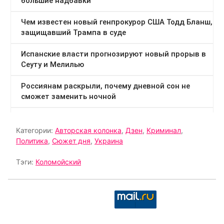
Категории:
Авторская колонка
,
Дзен
,
Криминал
,
Политика
,
Сюжет дня
,
Украина
Тэги:
Коломойский