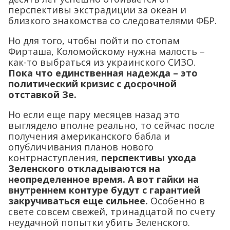
перспективы экстрадиции за океан и
близкого знакомства со следователями ФБР.
Но для того, чтобы пойти по стопам
Фирташа, Коломойскому нужна малость –
как-то выбраться из украинского СИЗО.
Пока что единственная надежда – это
политический кризис с досрочной
отставкой Зе.
Но если еще пару месяцев назад это
выглядело вполне реально, то сейчас после
получения американского бабла и
опубличивания планов нового
контрнаступления,
перспективы ухода
Зеленского откладываются на
неопределенное время. А вот гайки на
внутреннем контуре будут с гарантией
закручиваться еще сильнее.
Особенно в
свете совсем свежей, тринадцатой по счету
неудачной попытки убить Зеленского.