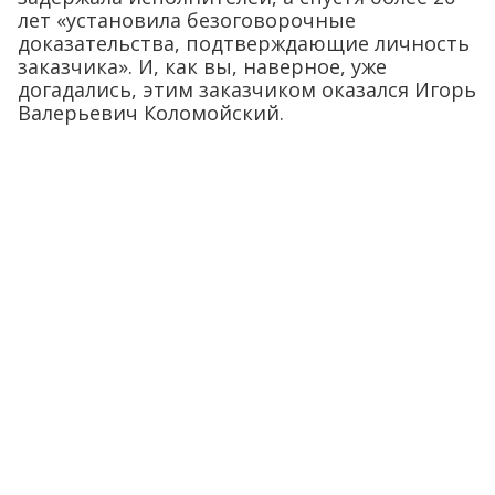
лет «установила безоговорочные
доказательства, подтверждающие личность
заказчика». И, как вы, наверное, уже
догадались, этим заказчиком оказался Игорь
Валерьевич Коломойский.