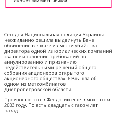
Сегодня Национальная полиция Украины
неожиданно решила выдвинуть Бене
обвинение в заказе из мести убийства
директора одной из юридических компаний
«за невыполнение требований по
аннулированию и признанию
недействительными решений общего
собрания акционеров открытого
акционерного общества». Речь шла об
одном из меткомбинатов
Днепропетровской области.
Произошло это в Феодосии еще в мохнатом
2003 году. То есть двадцать с гаком лет
назад.