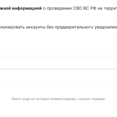
ожной информацией
о проведении СВО ВС РФ на терри
блокировать аккаунты без предварительного уведомле
!
Никто ещё не оставил комментариев, станьте первым.