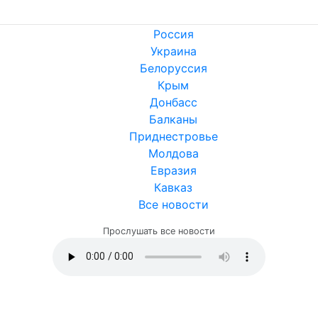
Россия
Украина
Белоруссия
Крым
Донбасс
Балканы
Приднестровье
Молдова
Евразия
Кавказ
Все новости
Прослушать все новости