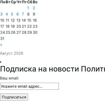
Пн
Вт
Ср
Чт
Пт
Сб
Вс
1
2
3
4
5
6
7
8
9
10
11
12
13
14
15
16
17
18
19
20
21
22
23
24
25
26
27
28
29
30
31
«
Август 2026
Подписка на новости Полит
Ваш email: