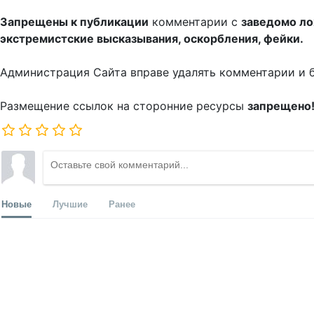
Запрещены к публикации
комментарии с
заведомо л
экстремистские высказывания, оскорбления, фейки.
Администрация Сайта вправе удалять комментарии и 
Размещение ссылок на сторонние ресурсы
запрещено
Новые
Лучшие
Ранее