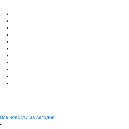
Все новости за сегодня