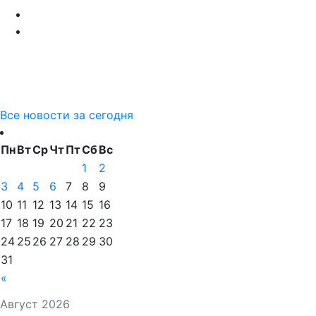
Все новости за сегодня
Пн
Вт
Ср
Чт
Пт
Сб
Вс
1
2
3
4
5
6
7
8
9
10
11
12
13
14
15
16
17
18
19
20
21
22
23
24
25
26
27
28
29
30
31
«
Август 2026