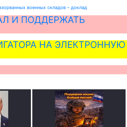
зорванных военных складов – доклад
АЛ И ПОДДЕРЖАТЬ
ГАТОРА НА ЭЛЕКТРОННУЮ