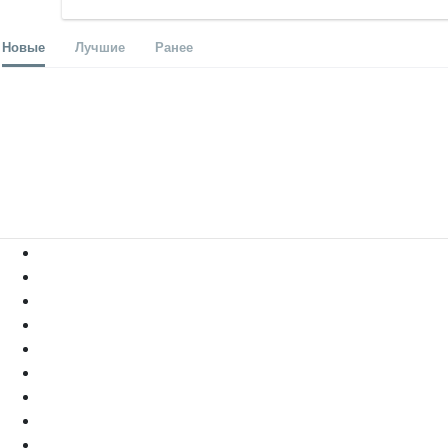
Новые
Лучшие
Ранее