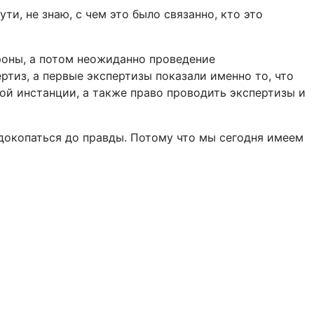
и, не знаю, с чем это было связанно, кто это
роны, а потом неожиданно проведение
ртиз, а первые экспертизы показали именно то, что
ой инстанции, а также право проводить экспертизы и
 докопаться до правды. Потому что мы сегодня имеем