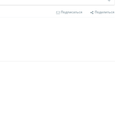
Подписаться
Поделиться