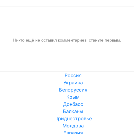
Никто ещё не оставил комментариев, станьте первым.
Россия
Украина
Белоруссия
Крым
Донбасс
Балканы
Приднестровье
Молдова
Евразия