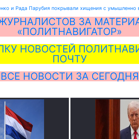
нко и Рада Парубия покрывали хищения с умышленно в
ЖУРНАЛИСТОВ ЗА МАТЕРИ
«ПОЛИТНАВИГАТОР»
ЛКУ НОВОСТЕЙ ПОЛИТНАВИ
ПОЧТУ
ВСЕ НОВОСТИ ЗА СЕГОДНЯ