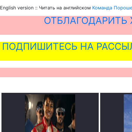
English version :: Читать на английском
Команда Пороше
ОТБЛАГОДАРИТЬ 
ПОДПИШИТЕСЬ НА РАССЫ