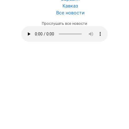
Кавказ
Все новости
Прослушать все новости