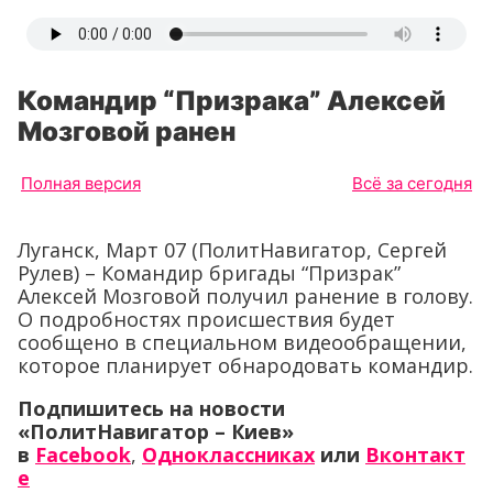
Командир “Призрака” Алексей
Мозговой ранен
Полная версия
Всё за сегодня
Луганск, Март 07 (ПолитНавигатор, Сергей
Рулев) – Командир бригады “Призрак”
Алексей Мозговой получил ранение в голову.
О подробностях происшествия будет
сообщено в специальном видеообращении,
которое планирует обнародовать командир.
Подпишитесь на новости
«ПолитНавигатор – Киев»
в
Facebook
,
Одноклассниках
или
Вконтакт
е