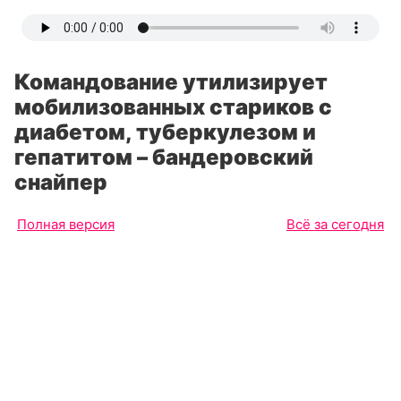
Командование утилизирует
мобилизованных стариков с
диабетом, туберкулезом и
гепатитом – бандеровский
снайпер
Полная версия
Всё за сегодня