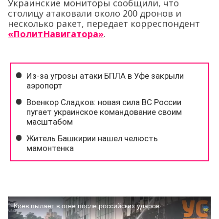
Украинские мониторы сообщили, что
столицу атаковали около 200 дронов и
несколько ракет, передает корреспондент
«ПолитНавигатора»
.