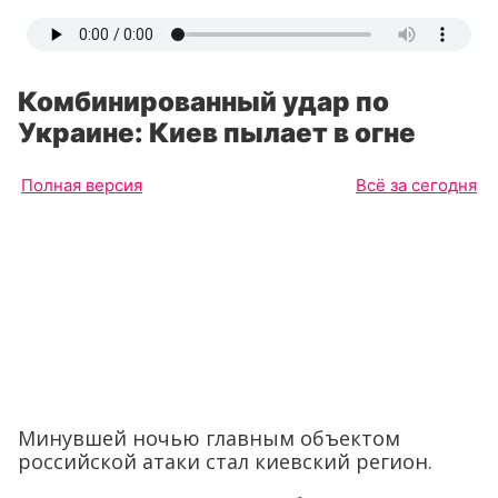
Комбинированный удар по
Украине: Киев пылает в огне
Полная версия
Всё за сегодня
Минувшей ночью главным объектом
российской атаки стал киевский регион.