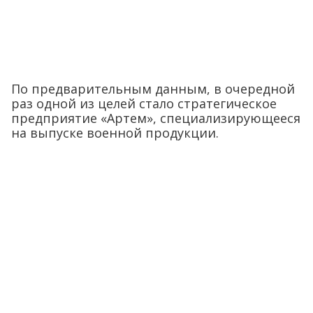
По предварительным данным, в очередной
раз одной из целей стало стратегическое
предприятие «Артем», специализирующееся
на выпуске военной продукции.