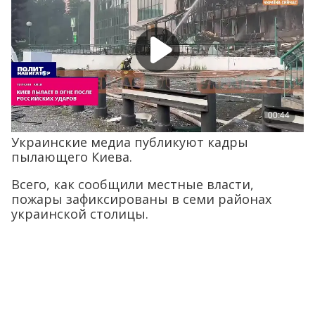
Украинские медиа публикуют кадры
пылающего Киева.
Всего, как сообщили местные власти,
пожары зафиксированы в семи районах
украинской столицы.