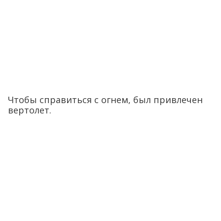
Чтобы справиться с огнем, был привлечен
вертолет.