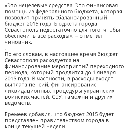
«Это нецелевые средства. Это финансовая
помощь из федерального бюджета, которая
позволит принять сбалансированный
бюджет 2015 года. Бюджета города
Севастополь недостаточно для того, чтобы
обеспечить все расходы», – отметил
чиновник.
.
По его словам, в настоящее время бюджет
Севастополя расходуется на
финансирование мероприятий переходного
периода, который продлится до 1 января
2015 года. В частности, в расходы входят
выплата пенсий, финансирование
ликвидационных процедуры украинских
воинских частей, СБУ, таможни и других
ведомств.
Еремеев добавил, что бюджет 2015 будет
представлен правительством города в
конце текущей недели.