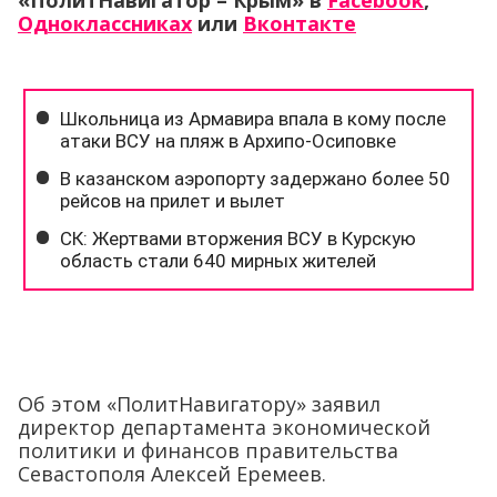
«ПолитНавигатор – Крым» в
Facebook
,
Одноклассниках
или
Вконтакте
Об этом «ПолитНавигатору» заявил
директор департамента экономической
политики и финансов правительства
Севастополя Алексей Еремеев.