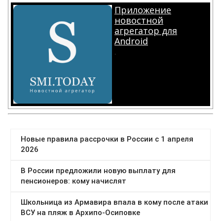
Приложение
новостной
агрегатор для
Android
.