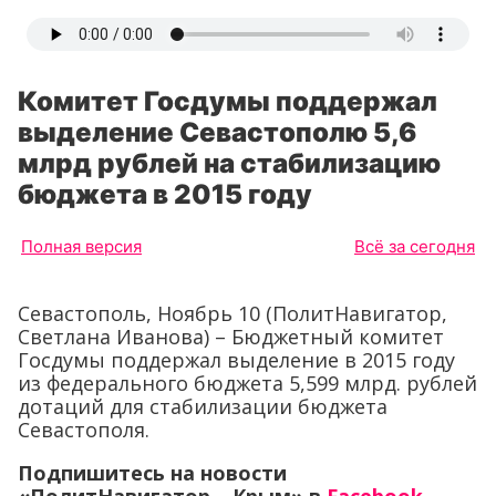
Комитет Госдумы поддержал
выделение Севастополю 5,6
млрд рублей на стабилизацию
бюджета в 2015 году
Полная версия
Всё за сегодня
Севастополь, Ноябрь 10 (ПолитНавигатор,
Светлана Иванова) – Бюджетный комитет
Госдумы поддержал выделение в 2015 году
из федерального бюджета 5,599 млрд. рублей
дотаций для стабилизации бюджета
Севастополя.
Подпишитесь на новости