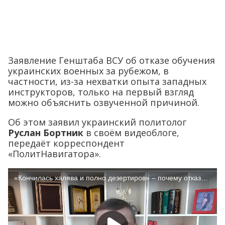
Заявление Генштаба ВСУ об отказе обучения
украинских военных за рубежом, в
частности, из-за нехватки опыта западных
инструкторов, только на первый взгляд
можно объяснить озвученной причиной.
Об этом заявил украинский политолог
Руслан Бортник
в своём видеоблоге,
передаёт корреспондент
«ПолитНавигатора».