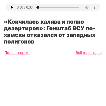
«Кончилась халява и полно
дезертиров»: Генштаб ВСУ по-
хамски отказался от западных
полигонов
Полная версия
Всё за сегодня