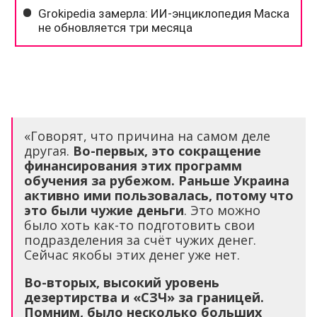
«Говорят, что причина на самом деле
другая.
Во-первых, это сокращение
финансирования этих программ
обучения за рубежом. Раньше Украина
активно ими пользовалась, потому что
это были чужие деньги
. Это можно
было хоть как-то подготовить свои
подразделения за счёт чужих денег.
Сейчас якобы этих денег уже нет.
Во-вторых, высокий уровень
дезертирства и «СЗЧ» за границей.
Помним, было несколько больших