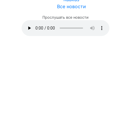
Все новости
Прослушать все новости