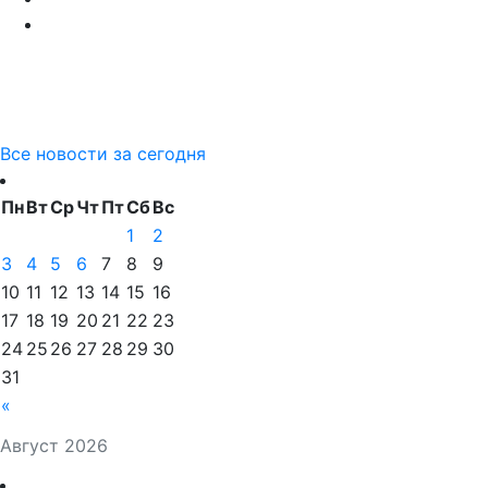
Все новости за сегодня
Пн
Вт
Ср
Чт
Пт
Сб
Вс
1
2
3
4
5
6
7
8
9
10
11
12
13
14
15
16
17
18
19
20
21
22
23
24
25
26
27
28
29
30
31
«
Август 2026