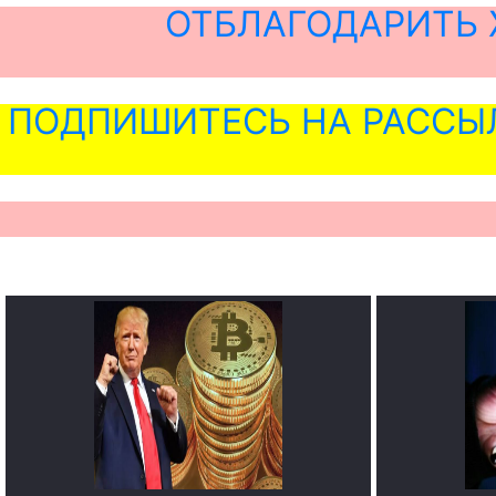
ОТБЛАГОДАРИТЬ 
ПОДПИШИТЕСЬ НА РАССЫ