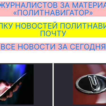
ЖУРНАЛИСТОВ ЗА МАТЕРИ
«ПОЛИТНАВИГАТОР»
ЛКУ НОВОСТЕЙ ПОЛИТНАВИ
ПОЧТУ
ВСЕ НОВОСТИ ЗА СЕГОДНЯ