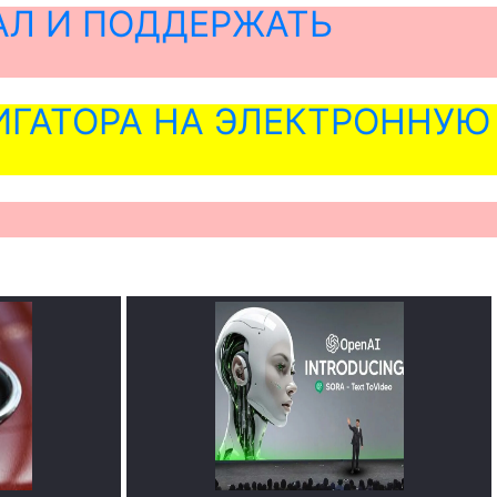
АЛ И ПОДДЕРЖАТЬ
ГАТОРА НА ЭЛЕКТРОННУЮ