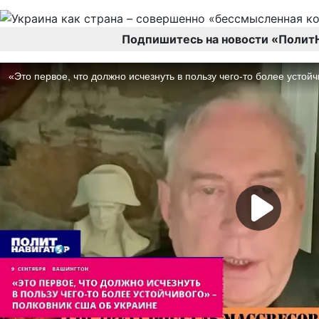
Подпишитесь на новости «Полит