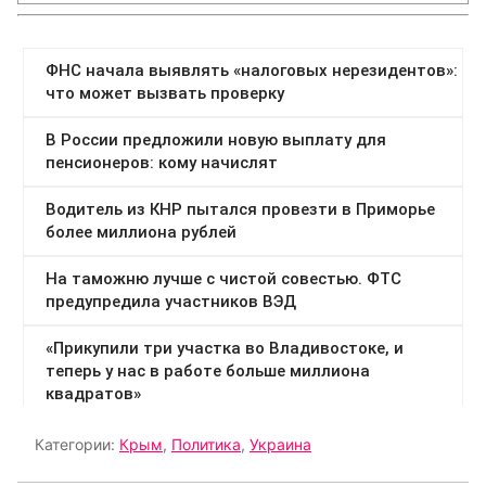
Категории:
Крым
,
Политика
,
Украина