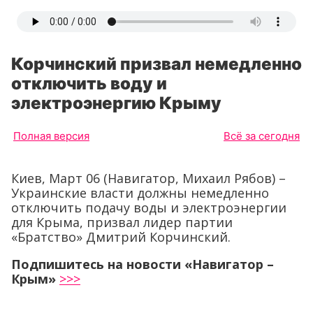
Корчинский призвал немедленно
отключить воду и
электроэнергию Крыму
Полная версия
Всё за сегодня
Киев, Март 06 (Навигатор, Михаил Рябов) –
Украинские власти должны немедленно
отключить подачу воды и электроэнергии
для Крыма, призвал лидер партии
«Братство» Дмитрий Корчинский.
Подпишитесь на новости «Навигатор –
Крым»
>>>