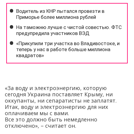
«За воду и электроэнергию, которую
сегодня Украина поставляет Крыму, ни
оккупанты, ни сепаратисты не заплатят.
Итак, воду и электроэнергию для них
оплачиваем мы с вами.
Все это должно быть немедленно
отключено», – считает он.