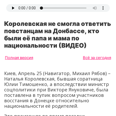
Королевская не смогла ответить
повстанцам на Донбассе, кто
были её папа и мама по
национальности (ВИДЕО)
Полная версия
Всё за сегодня
Киев, Апрель 25 (Навигатор, Михаил Рябов) –
Наталья Королевская, бывшая соратница
Юлии Тимошенко, а впоследствии министр
соцполитики при Викторе Януковиче, была
поставлена в тупик вопросом участников
восстания в Донецке относительно
национальности её родителей.