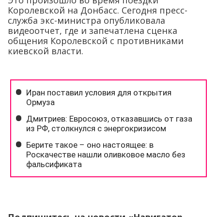
Это произошло во время поездки
Королевской на Донбасс. Сегодня пресс-
служба экс-министра опубликовала
видеоотчет, где и запечатлена сценка
общения Королевской с противниками
киевской власти.