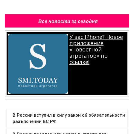
Все новости за сегодня
У вас IPhone? Новое
приложение
«новостной
агрегатор» по
ссылке!
.