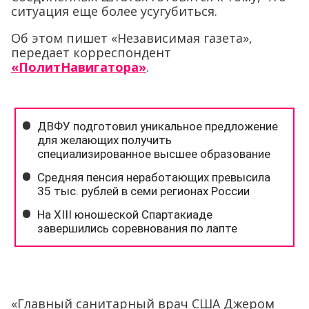
ситуация еще более усугубиться.
Об этом пишет «Независимая газета»,
передает корреспондент
«ПолитНавигатора»
.
«Главный санитарный врач США Джером