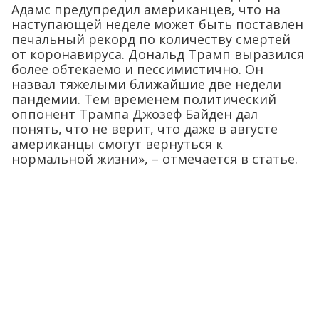
Адамс предупредил американцев, что на
наступающей неделе может быть поставлен
печальный рекорд по количеству смертей
от коронавируса. Дональд Трамп выразился
более обтекаемо и пессимистично. Он
назвал тяжелыми ближайшие две недели
пандемии. Тем временем политический
оппонент Трампа Джозеф Байден дал
понять, что не верит, что даже в августе
американцы смогут вернуться к
нормальной жизни», – отмечается в статье.