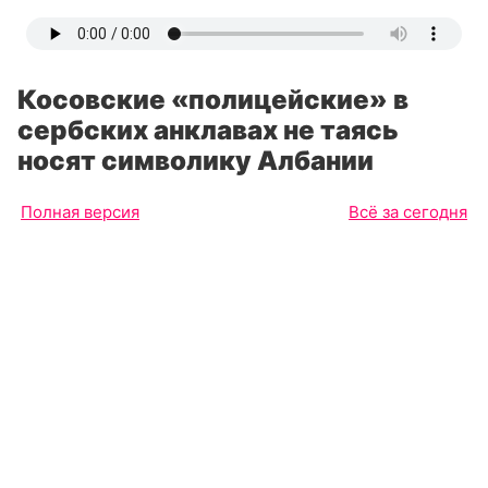
Косовские «полицейские» в
сербских анклавах не таясь
носят символику Албании
Полная версия
Всё за сегодня