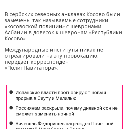
В сербских северных анклавах Косово были
замечены так называемые сотрудники
«косовоской полиции» с шевронами
Албании в довесок к шевронам «Республики
Косово».
Международные институты никак не
отреагировали на эту провокацию,
передаёт корреспондент
«ПолитНавигатора».