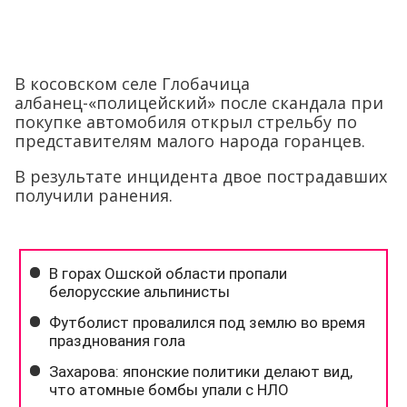
В косовском селе Глобачица
албанец-«полицейский» после скандала при
покупке автомобиля открыл стрельбу по
представителям малого народа горанцев.
В результате инцидента двое пострадавших
получили ранения.