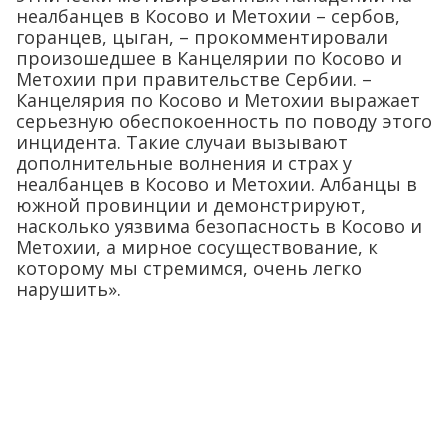
неалбанцев в Косово и Метохии – сербов,
горанцев, цыган, – прокомментировали
произошедшее в Канцелярии по Косово и
Метохии при правительстве Сербии. –
Канцелярия по Косово и Метохии выражает
серьезную обеспокоенность по поводу этого
инцидента. Такие случаи вызывают
дополнительные волнения и страх у
неалбанцев в Косово и Метохии. Албанцы в
южной провинции и демонстрируют,
насколько уязвима безопасность в Косово и
Метохии, а мирное сосуществование, к
которому мы стремимся, очень легко
нарушить».