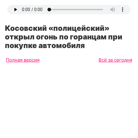
Косовский «полицейский»
открыл огонь по горанцам при
покупке автомобиля
Полная версия
Всё за сегодня