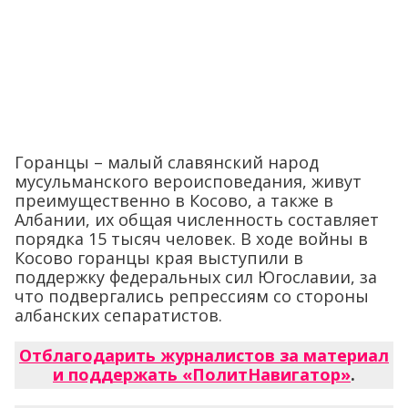
Горанцы – малый славянский народ
мусульманского вероисповедания, живут
преимущественно в Косово, а также в
Албании, их общая численность составляет
порядка 15 тысяч человек. В ходе войны в
Косово горанцы края выступили в
поддержку федеральных сил Югославии, за
что подвергались репрессиям со стороны
албанских сепаратистов.
Отблагодарить журналистов за материал
и поддержать «ПолитНавигатор»
.