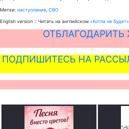
Метки:
наступление
,
СВО
English version :: Читать на английском
«Котла не будет
ОТБЛАГОДАРИТЬ 
ПОДПИШИТЕСЬ НА РАССЫ