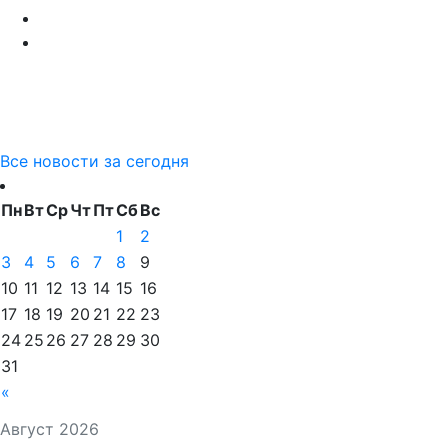
Все новости за сегодня
Пн
Вт
Ср
Чт
Пт
Сб
Вс
1
2
3
4
5
6
7
8
9
10
11
12
13
14
15
16
17
18
19
20
21
22
23
24
25
26
27
28
29
30
31
«
Август 2026