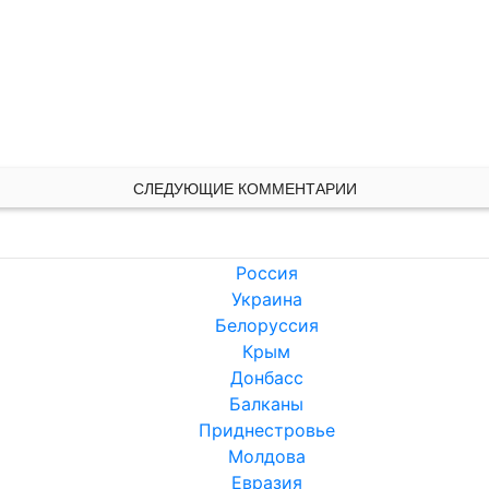
СЛЕДУЮЩИЕ КОММЕНТАРИИ
Россия
Украина
Белоруссия
Крым
Донбасс
Балканы
Приднестровье
Молдова
Евразия