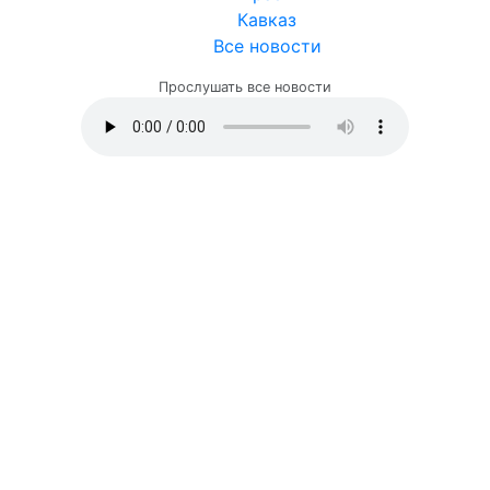
Кавказ
Все новости
Прослушать все новости