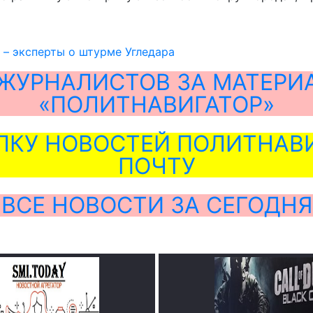
» – эксперты о штурме Угледара
ЖУРНАЛИСТОВ ЗА МАТЕРИ
«ПОЛИТНАВИГАТОР»
ЛКУ НОВОСТЕЙ ПОЛИТНАВИ
ПОЧТУ
ВСЕ НОВОСТИ ЗА СЕГОДНЯ