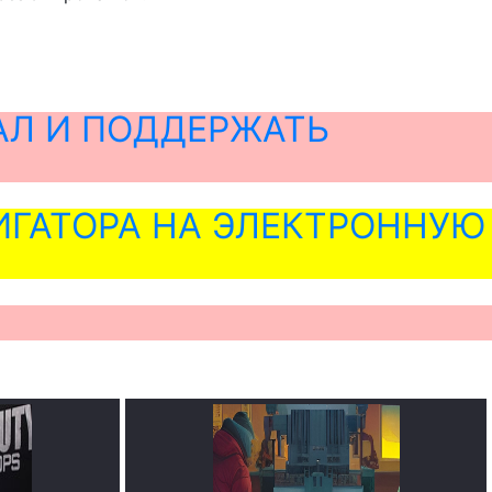
АЛ И ПОДДЕРЖАТЬ
ГАТОРА НА ЭЛЕКТРОННУЮ