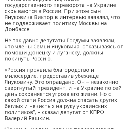
государственного переворота на Украине
скрываются в России. При этом сын
Януковича Виктор в интервью заявлял, что
не поддерживает политику Москвы на
Донбассе.
Не так давно депутаты Госдумы заявляли,
что члены Семьи Януковича, отказываясь от
помощи Донецку и Луганску, должны
покинуть Россию.
«Россия проявила благородство и
милосердие, предоставив убежище
Януковичу. Это оправдано. Он – незаконно
свергнутый президент, и на Украине по сей
день сохраняется угроза его жизни. Но с
какой стати Россия должна спасать других
беглых и нечистых на руку украинских
политиков”, – сказал депутат от КПРФ
Валерий Рашкин.