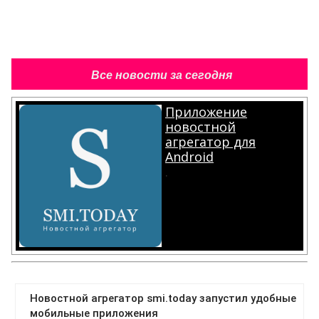
Все новости за сегодня
Приложение
новостной
агрегатор для
Android
.