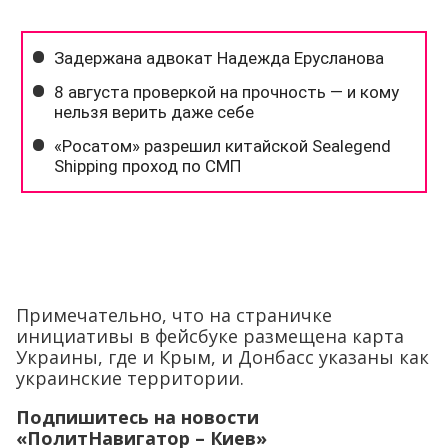
Примечательно, что на страничке
инициативы в фейсбуке размещена карта
Украины, где и Крым, и Донбасс указаны как
украинские территории.
Подпишитесь на новости
«ПолитНавигатор – Киев»