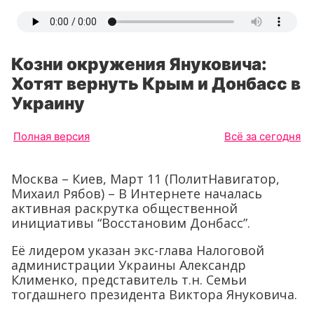
Козни окружения Януковича:
Хотят вернуть Крым и Донбасс в
Украину
Полная версия
Всё за сегодня
Москва – Киев, Март 11 (ПолитНавигатор,
Михаил Рябов) – В Интернете началась
активная раскрутка общественной
инициативы “Восстановим Донбасс”.
Её лидером указан экс-глава Налоговой
администрации Украины Александр
Клименко, представитель т.н. Семьи
тогдашнего президента Виктора Януковича.