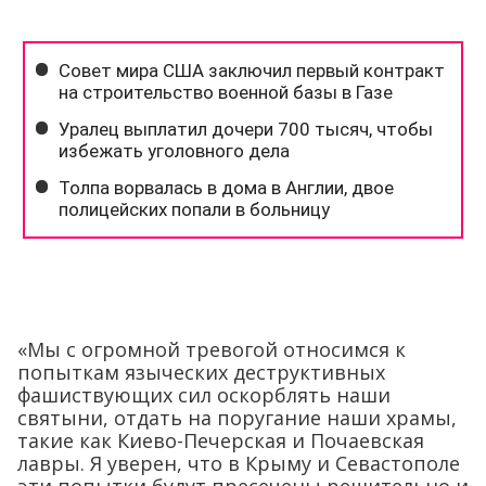
«Мы с огромной тревогой относимся к
попыткам языческих деструктивных
фашиствующих сил оскорблять наши
святыни, отдать на поругание наши храмы,
такие как Киево-Печерская и Почаевская
лавры. Я уверен, что в Крыму и Севастополе