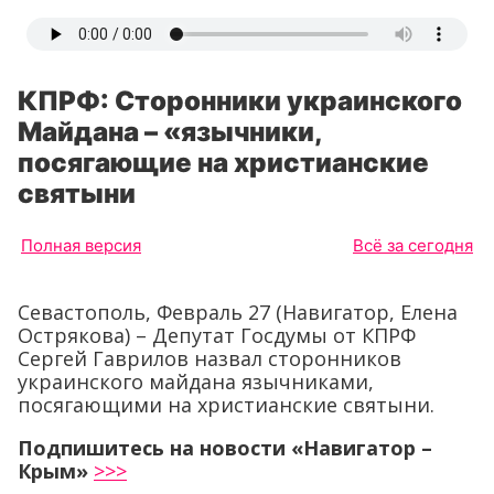
КПРФ: Сторонники украинского
Майдана – «язычники,
посягающие на христианские
святыни
Полная версия
Всё за сегодня
Севастополь, Февраль 27 (Навигатор, Елена
Острякова) – Депутат Госдумы от КПРФ
Сергей Гаврилов назвал сторонников
украинского майдана язычниками,
посягающими на христианские святыни.
Подпишитесь на новости «Навигатор –
Крым»
>>>