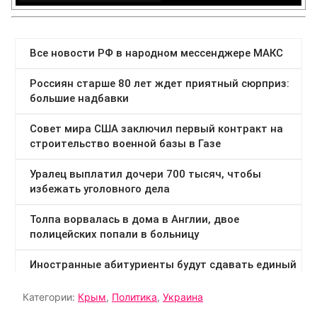
Категории:
Крым
,
Политика
,
Украина