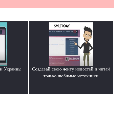
ти Украины
Создавай свою ленту новостей и читай
только любимые источники
.