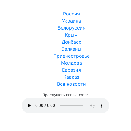
Россия
Украина
Белоруссия
Крым
Донбасс
Балканы
Приднестровье
Молдова
Евразия
Кавказ
Все новости
Прослушать все новости