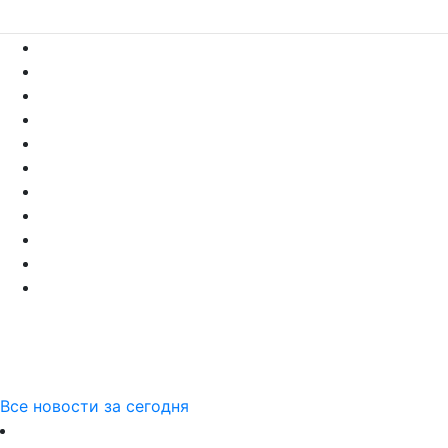
Все новости за сегодня