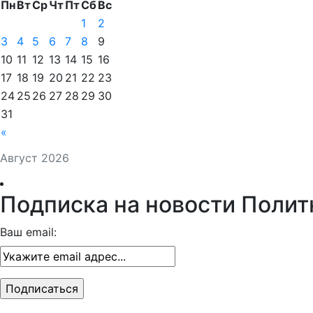
Пн
Вт
Ср
Чт
Пт
Сб
Вс
1
2
3
4
5
6
7
8
9
10
11
12
13
14
15
16
17
18
19
20
21
22
23
24
25
26
27
28
29
30
31
«
Август 2026
Подписка на новости Полит
Ваш email: