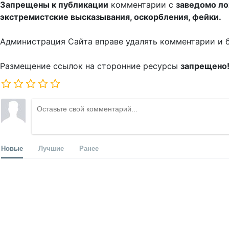
Запрещены к публикации
комментарии с
заведомо л
экстремистские высказывания, оскорбления, фейки.
Администрация Сайта вправе удалять комментарии и 
Размещение ссылок на сторонние ресурсы
запрещено
Новые
Лучшие
Ранее