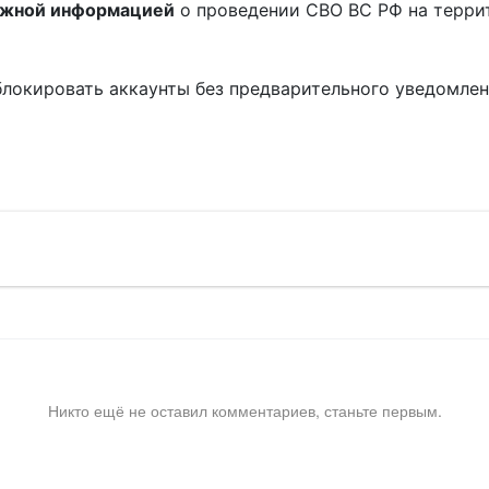
ожной информацией
о проведении СВО ВС РФ на терри
блокировать аккаунты без предварительного уведомле
!
Никто ещё не оставил комментариев, станьте первым.