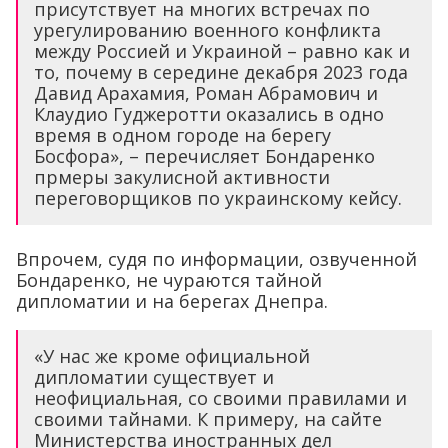
присутствует на многих встречах по
урегулированию военного конфликта
между Россией и Украиной – равно как и
то, почему в середине декабря 2023 года
Давид Арахамия, Роман Абрамович и
Клаудио Гуджеротти оказались в одно
время в одном городе на берегу
Босфора», – перечисляет Бондаренко
прмеры закулисной активности
переговорщиков по украинскому кейсу.
Впрочем, судя по информации, озвученной
Бондаренко, не чураются тайной
дипломатии и на берегах Днепра.
«У нас же кроме официальной
дипломатии существует и
неофициальная, со своими правилами и
своими тайнами. К примеру, на сайте
Министерства иностранных дел