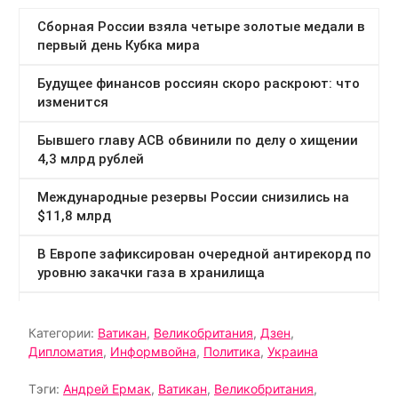
Категории:
Ватикан
,
Великобритания
,
Дзен
,
Дипломатия
,
Информвойна
,
Политика
,
Украина
Тэги:
Андрей Ермак
,
Ватикан
,
Великобритания
,