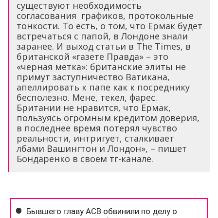
существуют необходимость
согласования графиков, протокольные
тонкости. То есть, о том, что Ермак будет
встречаться с папой, в Лондоне знали
заранее. И выход статьи в The Times, в
британской «газете Правда» – это
«черная метка»: британские элиты не
примут заступничество Ватикана,
апеллировать к папе как к посреднику
бесполезно. Мене, текел, фарес.
Британии не нравится, что Ермак,
пользуясь огромным кредитом доверия,
в последнее время потерял чувство
реальности, интригует, сталкивает
лбами Вашингтон и Лондон», – пишет
Бондаренко в своем тг-канале.