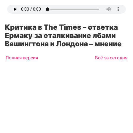
Критика в The Times – ответка
Ермаку за сталкивание лбами
Вашингтона и Лондона – мнение
Полная версия
Всё за сегодня