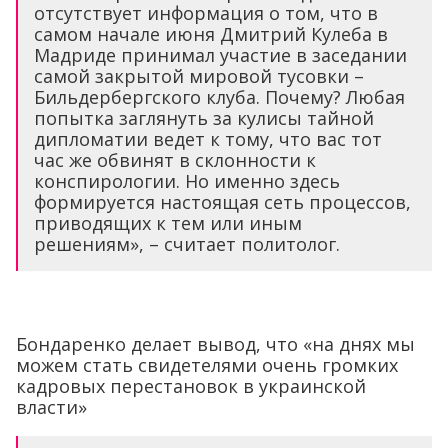
отсутствует информация о том, что в
самом начале июня Дмитрий Кулеба в
Мадриде принимал участие в заседании
самой закрытой мировой тусовки –
Бильдербергского клуба. Почему? Любая
попытка заглянуть за кулисы тайной
дипломатии ведет к тому, что вас тот
час же обвинят в склонности к
конспирологии. Но именно здесь
формируется настоящая сеть процессов,
приводящих к тем или иным
решениям», – считает политолог.
Бондаренко делает вывод, что «на днях мы
можем стать свидетелями очень громких
кадровых перестановок в украинской
власти»