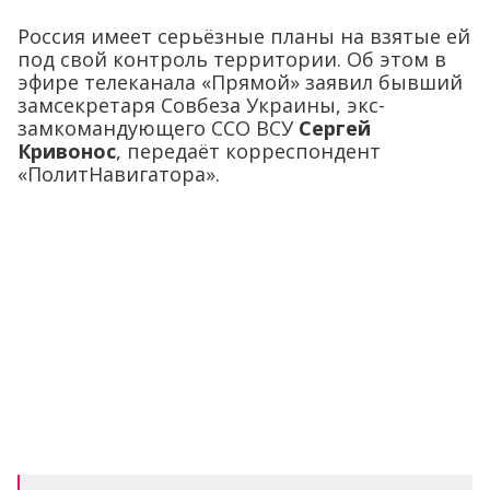
Россия имеет серьёзные планы на взятые ей
под свой контроль территории. Об этом в
эфире телеканала «Прямой» заявил бывший
замсекретаря Совбеза Украины, экс-
замкомандующего ССО ВСУ
Сергей
Кривонос
, передаёт корреспондент
«ПолитНавигатора».