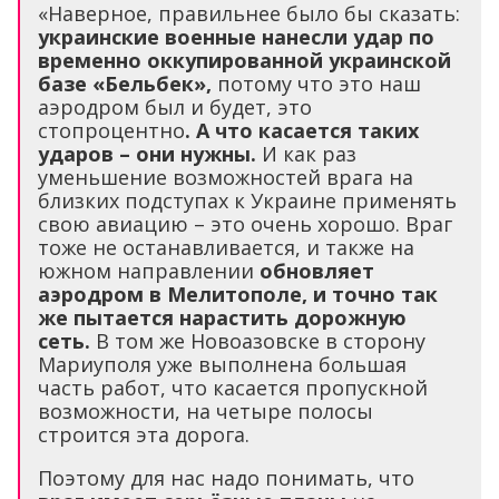
«Наверное, правильнее было бы сказать:
украинские военные нанесли удар по
временно оккупированной украинской
базе «Бельбек»,
потому что это наш
аэродром был и будет, это
стопроцентно
. А что касается таких
ударов – они нужны.
И как раз
уменьшение возможностей врага на
близких подступах к Украине применять
свою авиацию – это очень хорошо. Враг
тоже не останавливается, и также на
южном направлении
обновляет
аэродром в Мелитополе, и точно так
же пытается нарастить дорожную
сеть.
В том же Новоазовске в сторону
Мариуполя уже выполнена большая
часть работ, что касается пропускной
возможности, на четыре полосы
строится эта дорога.
Поэтому для нас надо понимать, что