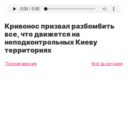
Кривонос призвал разбомбить
все, что движется на
неподконтрольных Киеву
территориях
Полная версия
Всё за сегодня