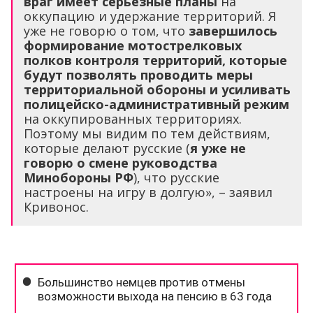
враг имеет серьёзные планы
на
оккупацию и удержание территорий. Я
уже не говорю о том, что
завершилось
формирование мотострелковых
полков контроля территорий, которые
будут позволять проводить меры
территориальной обороны и усиливать
полицейско-административный режим
на оккупированных территориях.
Поэтому мы видим по тем действиям,
которые делают русские (
я уже не
говорю о смене руководства
Минобороны РФ
), что русские
настроены на игру в долгую», – заявил
Кривонос.