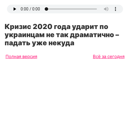
Кризис 2020 года ударит по
украинцам не так драматично –
падать уже некуда
Полная версия
Всё за сегодня