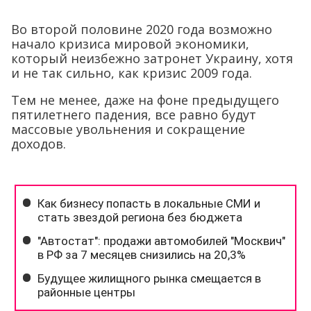
Во второй половине 2020 года возможно
начало кризиса мировой экономики,
который неизбежно затронет Украину, хотя
и не так сильно, как кризис 2009 года.
Тем не менее, даже на фоне предыдущего
пятилетнего падения, все равно будут
массовые увольнения и сокращение
доходов.