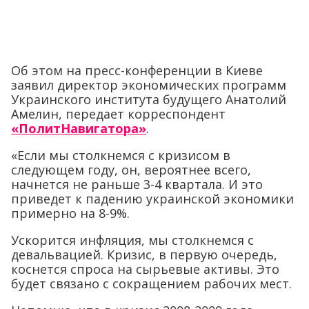
Об этом на пресс-конференции в Киеве
заявил директор экономических программ
Украинского института будущего Анатолий
Амелин, передает корреспондент
«ПолитНавигатора»
.
«Если мы столкнемся с кризисом в
следующем году, он, вероятнее всего,
начнется не раньше 3-4 квартала. И это
приведет к падению украинской экономики
примерно на 8-9%.
Ускорится инфляция, мы столкнемся с
девальвацией. Кризис, в первую очередь,
коснется спроса на сырьевые активы. Это
будет связано с сокращением рабочих мест.