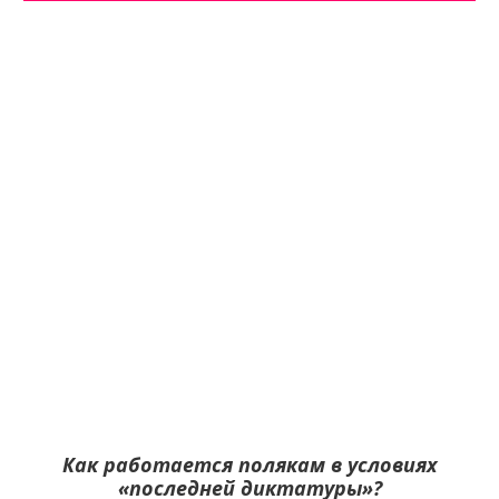
Как работается полякам в условиях
«последней диктатуры»?