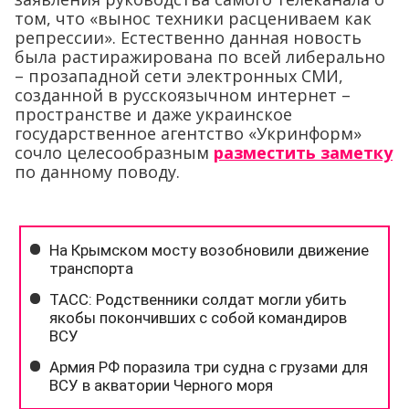
том, что «вынос техники расцениваем как
репрессии». Естественно данная новость
была растиражирована по всей либерально
– прозападной сети электронных СМИ,
созданной в русскоязычном интернет –
пространстве и даже украинское
государственное агентство «Укринформ»
сочло целесообразным
разместить заметку
по данному поводу.