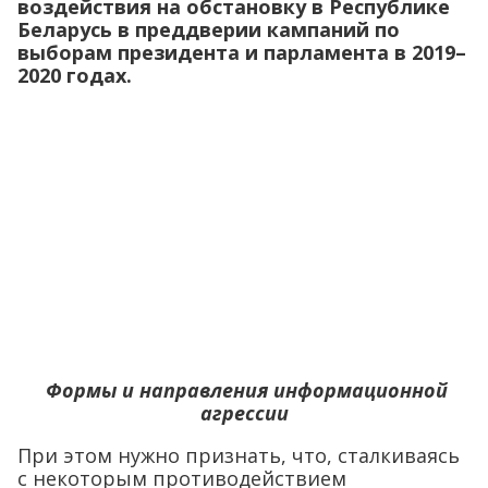
воздействия на обстановку в Республике
Беларусь в преддверии кампаний по
выборам президента и парламента в 2019–
2020 годах.
Формы и направления информационной
агрессии
При этом нужно признать, что, сталкиваясь
с некоторым противодействием