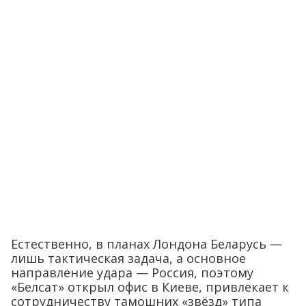
Естественно, в планах Лондона Беларусь —
лишь тактическая задача, а основное
направление удара — Россия, поэтому
«Белсат» открыл офис в Киеве, привлекает к
сотрудничеству тамошних «звёзд» типа