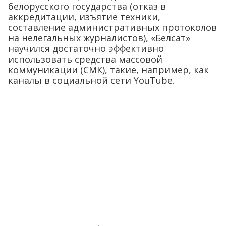
белорусского государства (отказ в
аккредитации, изъятие техники,
составление административных протоколов
на нелегальных журналистов), «Белсат»
научился достаточно эффективно
использовать средства массовой
коммуникации (СМК), такие, например, как
каналы в социальной сети YouTube.