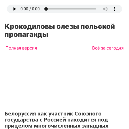
Крокодиловы слезы польской
пропаганды
Полная версия
Всё за сегодня
Белоруссия как участник Союзного
государства с Россией находится под
прицелом многочисленных западных