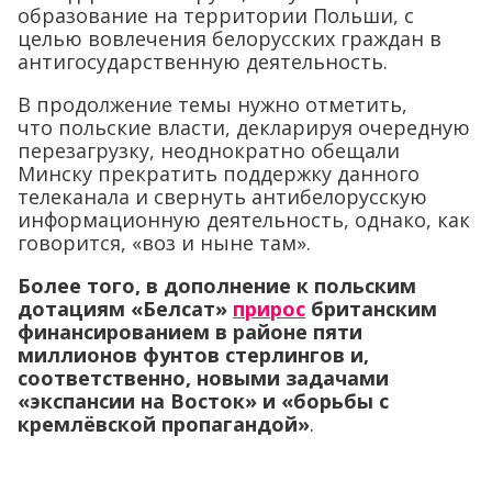
образование на территории Польши, с
целью вовлечения белорусских граждан в
антигосударственную деятельность.
В продолжение темы нужно отметить,
что
польские власти, декларируя очередную
перезагрузку, неоднократно обещали
Минску прекратить поддержку данного
телеканала и свернуть антибелорусскую
информационную деятельность, однако, как
говорится, «воз и ныне там».
Более того, в дополнение к польским
дотациям «Белсат»
прирос
британским
финансированием в районе пяти
миллионов фунтов стерлингов и,
соответственно, новыми задачами
«экспансии на Восток» и «борьбы с
кремлёвской пропагандой»
.