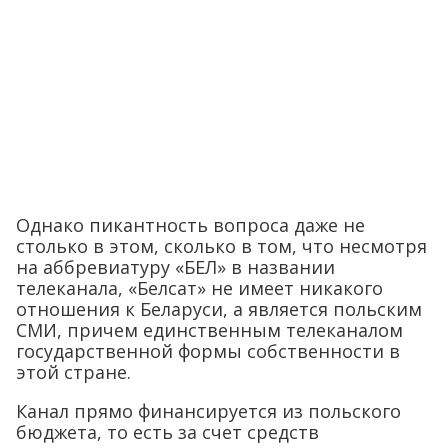
Однако пикантность вопроса даже не
столько в этом, сколько в том, что несмотря
на аббревиатуру «БЕЛ» в названии
телеканала, «Белсат» не имеет никакого
отношения к Беларуси, а является польским
СМИ, причем единственным телеканалом
государственной формы собственности в
этой стране.
Канал прямо финансируется из польского
бюджета, то есть за счет средств