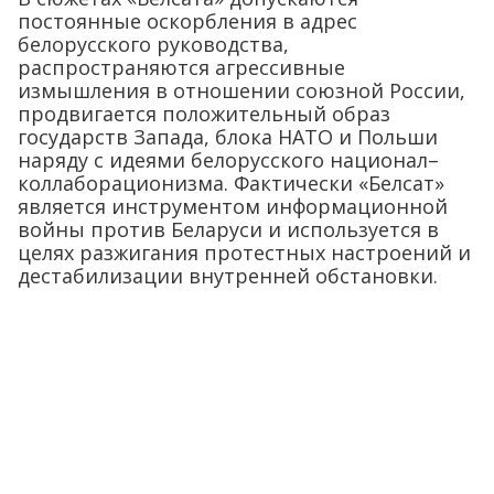
постоянные оскорбления в адрес
белорусского руководства,
распространяются агрессивные
измышления в отношении союзной России,
продвигается положительный образ
государств Запада, блока НАТО и Польши
наряду с идеями белорусского национал–
коллаборационизма. Фактически «Белсат»
является инструментом информационной
войны против Беларуси и используется в
целях разжигания протестных настроений и
дестабилизации внутренней обстановки.