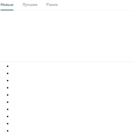
Новые
Лучшие
Ранее