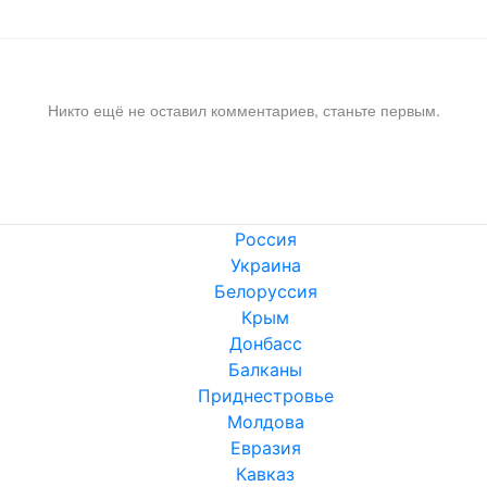
Никто ещё не оставил комментариев, станьте первым.
Россия
Украина
Белоруссия
Крым
Донбасс
Балканы
Приднестровье
Молдова
Евразия
Кавказ