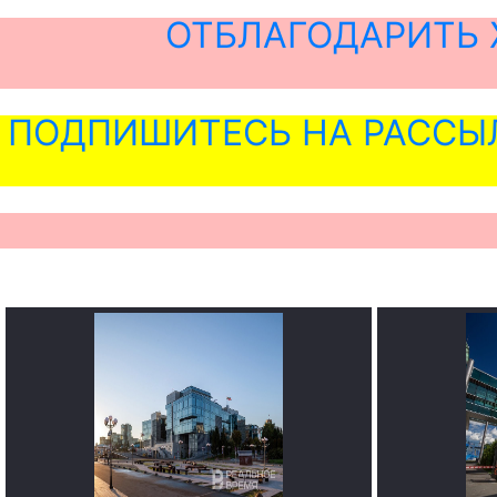
ОТБЛАГОДАРИТЬ 
ПОДПИШИТЕСЬ НА РАССЫ