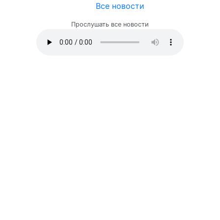
Все новости
Прослушать все новости