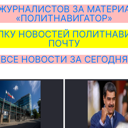
ЖУРНАЛИСТОВ ЗА МАТЕРИ
«ПОЛИТНАВИГАТОР»
ЛКУ НОВОСТЕЙ ПОЛИТНАВИ
ПОЧТУ
ВСЕ НОВОСТИ ЗА СЕГОДНЯ