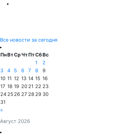
Все новости за сегодня
Пн
Вт
Ср
Чт
Пт
Сб
Вс
1
2
3
4
5
6
7
8
9
10
11
12
13
14
15
16
17
18
19
20
21
22
23
24
25
26
27
28
29
30
31
«
Август 2026