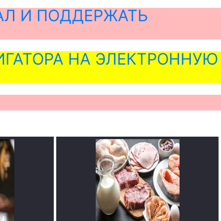
АЛ И ПОДДЕРЖАТЬ
ГАТОРА НА ЭЛЕКТРОННУЮ