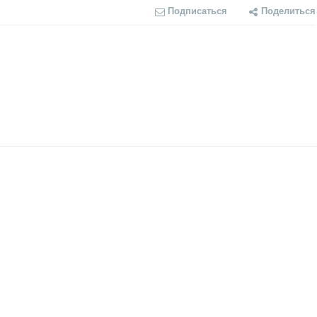
Подписаться
Поделиться