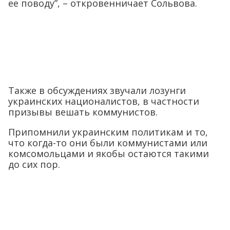
ее поводу”, – откровенничает Сольвова.
Также в обсуждениях звучали лозунги
украинских националистов, в частности
призывы вешать коммунистов.
Припомнили украинским политикам и то,
что когда-то они были коммунистами или
комсомольцами и якобы остаются такими
до сих пор.