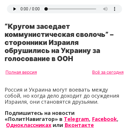
“Кругом заседает
коммунистическая сволочь” –
сторонники Израиля
обрушились на Украину за
голосование в ООН
Полная версия
Всё за сегодня
Россия и Украина могут воевать между
собой, но когда дело доходит до осуждения
Израиля, они становятся друзьями.
Подпишитесь на новости
«ПолитНавигатор» в
Telegram
,
Facebook
,
Одноклассниках
или
Вконтакте