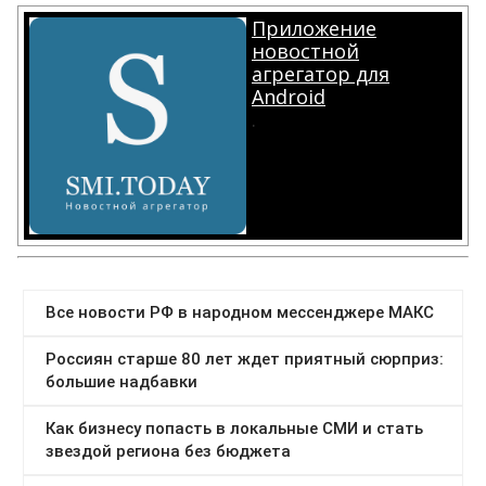
Приложение
новостной
агрегатор для
Android
.