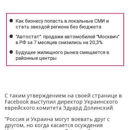
С таким утверждением на своей странице в
Facebook выступил директор Украинского
еврейского комитета Эдуард Долинский.
“Россия и Украина могут воевать друг с
другом, но когда касается осуждения