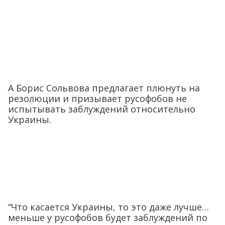
А Борис Сольвова предлагает плюнуть на
резолюции и призывает русофобов не
испытывать заблуждений относительно
Украины.
“Что касается Украины, то это даже лучше…
меньше у русофобов будет заблуждений по