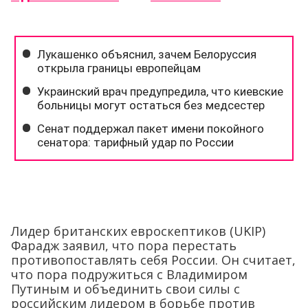
Лидер британских евроскептиков (UKIP)
Фарадж заявил, что пора перестать
противопоставлять себя России. Он считает,
что пора подружиться с Владимиром
Путиным и объединить свои силы с
российским лидером в борьбе против