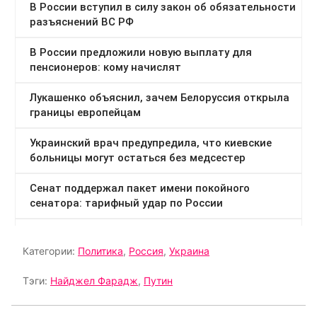
Категории:
Политика
,
Россия
,
Украина
Тэги:
Найджел Фарадж
,
Путин