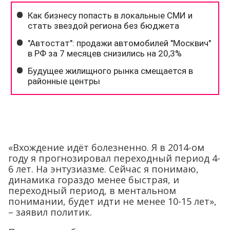
«Вхождение идёт болезненно. Я в 2014-ом
году я прогнозировал переходный период 4-
6 лет. На энтузиазме. Сейчас я понимаю,
динамика гораздо менее быстрая, и
переходный период, в ментальном
понимании, будет идти не менее 10-15 лет»,
– заявил политик.