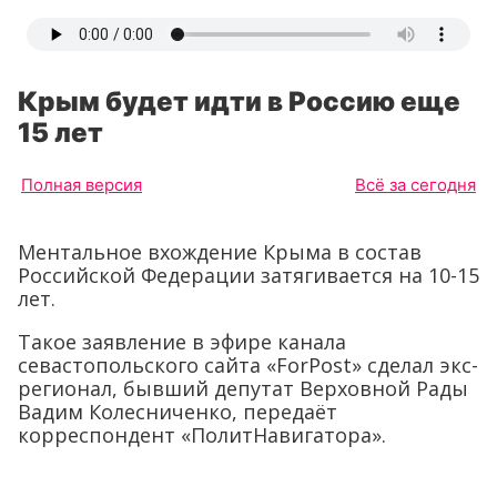
Крым будет идти в Россию еще
15 лет
Полная версия
Всё за сегодня
Ментальное вхождение Крыма в состав
Российской Федерации затягивается на 10-15
лет.
Такое заявление в эфире канала
севастопольского сайта «ForPost» сделал экс-
регионал, бывший депутат Верховной Рады
Вадим Колесниченко, передаёт
корреспондент «ПолитНавигатора».