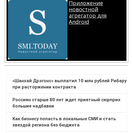
Приложение
новостной
агрегатор для
Android
.