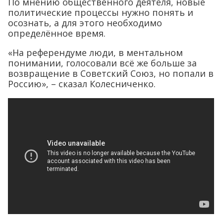
По мнению общественного деятеля, новые
политические процессы нужно понять и
осознать, а для этого необходимо
определённое время.
«На референдуме люди, в ментальном
понимании, голосовали всё же больше за
возвращение в Советский Союз, но попали в
Россию», – сказал Колесниченко.