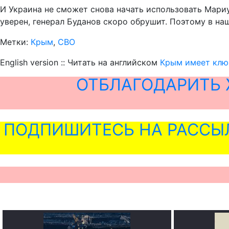
И Украина не сможет снова начать использовать Мари
уверен, генерал Буданов скоро обрушит. Поэтому в на
Метки:
Крым
,
СВО
English version :: Читать на английском
Крым имеет ключ
ОТБЛАГОДАРИТЬ 
ПОДПИШИТЕСЬ НА РАССЫ