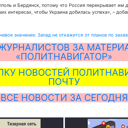
уполь и Бердянск, потому что Россия перекрывает им
ших интересах, чтобы Украина добилась успеха», – доб
евое значение: Запад не откажется от планов по захв
ЖУРНАЛИСТОВ ЗА МАТЕРИ
«ПОЛИТНАВИГАТОР»
ЛКУ НОВОСТЕЙ ПОЛИТНАВИ
ПОЧТУ
ВСЕ НОВОСТИ ЗА СЕГОДНЯ