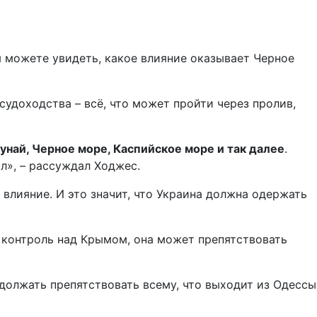
Вы можете увидеть, какое влияние оказывает Черное
судоходства – всё, что может пройти через пролив,
най, Черное море, Каспийское море и так далее
.
л», – рассуждал Ходжес.
 влияние. И это значит, что Украина должна одержать
т контроль над Крымом, она может препятствовать
одолжать препятствовать всему, что выходит из Одессы