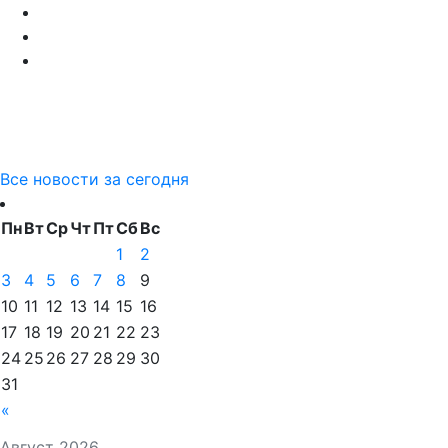
Все новости за сегодня
Пн
Вт
Ср
Чт
Пт
Сб
Вс
1
2
3
4
5
6
7
8
9
10
11
12
13
14
15
16
17
18
19
20
21
22
23
24
25
26
27
28
29
30
31
«
Август 2026