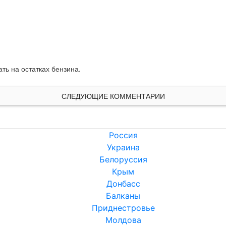
ть на остатках бензина.
СЛЕДУЮЩИЕ КОММЕНТАРИИ
Россия
Украина
Белоруссия
Крым
Донбасс
Балканы
Приднестровье
Молдова