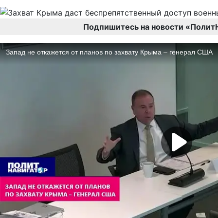
Подпишитесь на новости «Полит