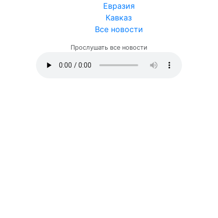
Евразия
Кавказ
Все новости
Прослушать все новости