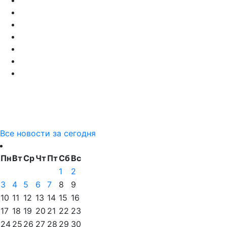
Все новости за сегодня
Пн
Вт
Ср
Чт
Пт
Сб
Вс
1
2
3
4
5
6
7
8
9
10
11
12
13
14
15
16
17
18
19
20
21
22
23
24
25
26
27
28
29
30