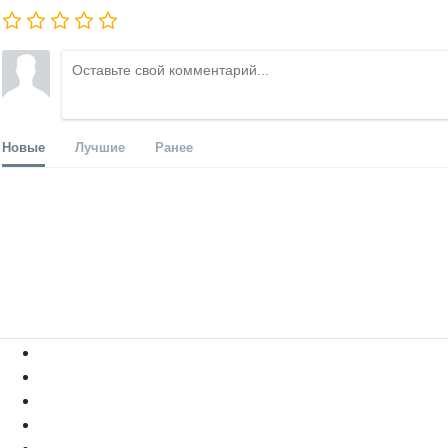
Новые
Лучшие
Ранее