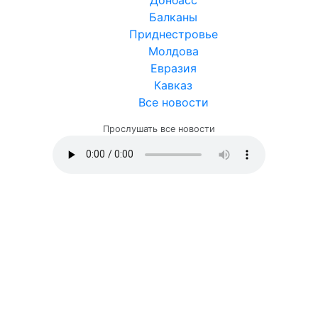
Балканы
Приднестровье
Молдова
Евразия
Кавказ
Все новости
Прослушать все новости