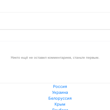
Никто ещё не оставил комментариев, станьте первым.
Россия
Украина
Белоруссия
Крым
Донбасс