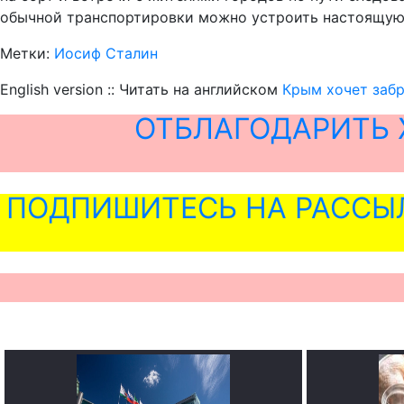
обычной транспортировки можно устроить настоящую 
Метки:
Иосиф Сталин
English version :: Читать на английском
Крым хочет забр
ОТБЛАГОДАРИТЬ 
ПОДПИШИТЕСЬ НА РАССЫ