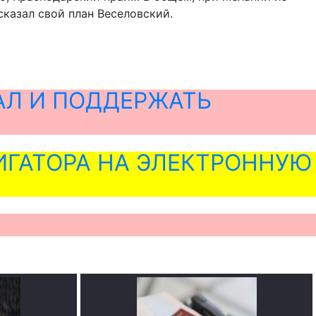
казал свой план Веселовский.
АЛ И ПОДДЕРЖАТЬ
ГАТОРА НА ЭЛЕКТРОННУЮ