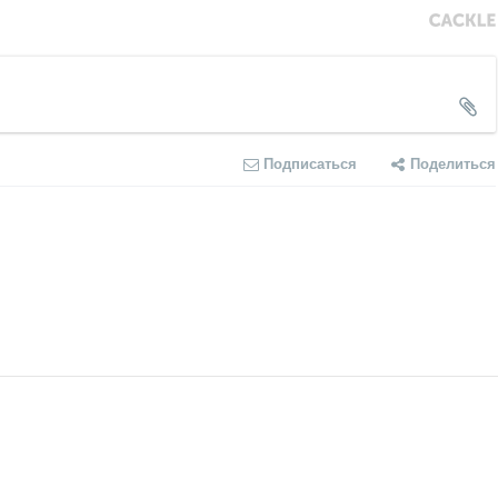
Подписаться
Поделиться