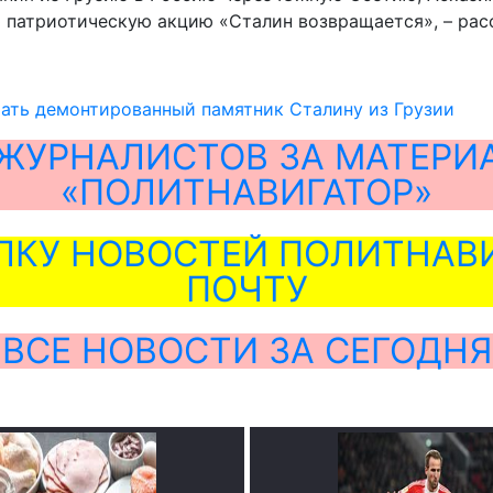
патриотическую акцию «Сталин возвращается», – расс
ать демонтированный памятник Сталину из Грузии
ЖУРНАЛИСТОВ ЗА МАТЕРИ
«ПОЛИТНАВИГАТОР»
ЛКУ НОВОСТЕЙ ПОЛИТНАВИ
ПОЧТУ
ВСЕ НОВОСТИ ЗА СЕГОДНЯ