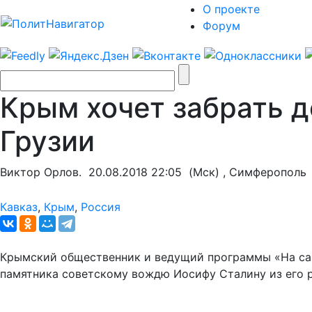
О проекте
Форум
Крым хочет забрать 
Грузии
Виктор Орлов.
20.08.2018 22:05
(Мск) , Симферополь
Кавказ
,
Крым
,
Россия
Крымский общественник и ведущий программы «На са
памятника советскому вождю Иосифу Сталину из его р