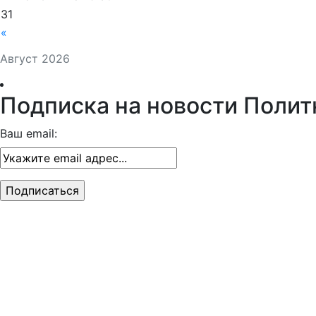
31
«
Август 2026
Подписка на новости Полит
Ваш email: