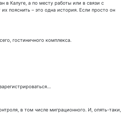
 в Калуге, а по месту работы или в связи с
х пояснить – это одна история. Если просто он
всего, гостиничного комплекса.
, зарегистрироваться…
онтроля, в том числе миграционного. И, опять-таки,