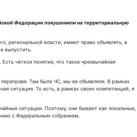
сийской Федерации покушением на территориальную
го, региональной власти, имеют право объявлять, в
е выпустить.
 Есть чёткое понятие, что такое чрезвычайная
переправе. Там была ЧС, мы ее объявляли. В рамках
ая ситуация. То есть, в рамках своих компетенций, я
чайные ситуации. Поэтому, они бывают как локальные,
ванию с Федеральным собранием.