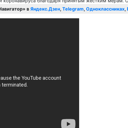
Навигатор» в
Яндекс.Дзен
,
Telegram
,
Одноклассниках
,