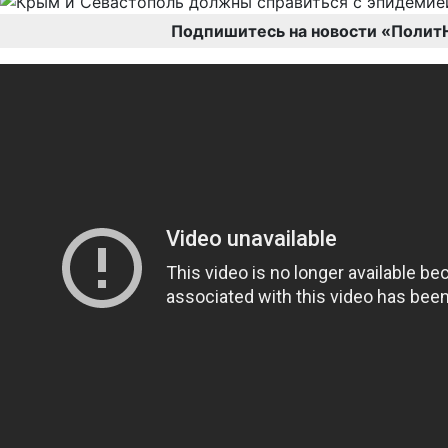
Подпишитесь на новости «Полит