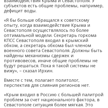
взаимодействия Крыма и Севастополя. У
субъектов есть общие проблемы, например,
дефицит воды.
«Я бы больше обращался к советскому
опыту, когда взаимодействие Крыма и
Севастополя осуществлялось по более
оптимальной модели. Секретарь горкома
КПСС Севастополя входил в крымский
обком, а секретарь обкома был членом
военного совета Севастополя. Должны быть
найдены механизмы сдержек и
противовесов, иначе общие проблемы не
будут решаться. Пока я такой системы не
вижу», – сказал Ирхин.
Вместе с тем, полагает политолог,
перспектив для слияния регионов нет.
«Крым входил в Россию с большей палитрой
проблем за счет национального фактора, в
Севастополе ситуация более мягкая. Это