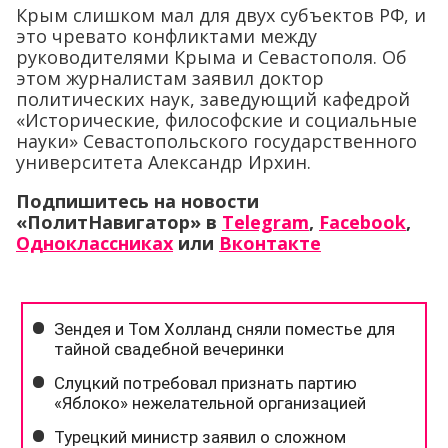
Крым слишком мал для двух субъектов РФ, и
это чревато конфликтами между
руководителями Крыма и Севастополя. Об
этом журналистам заявил доктор
политических наук, заведующий кафедрой
«Исторические, философские и социальные
науки» Севастопольского государственного
университета Александр Ирхин.
Подпишитесь на новости
«ПолитНавигатор» в
Telegram
,
Facebook
,
Одноклассниках
или
Вконтакте