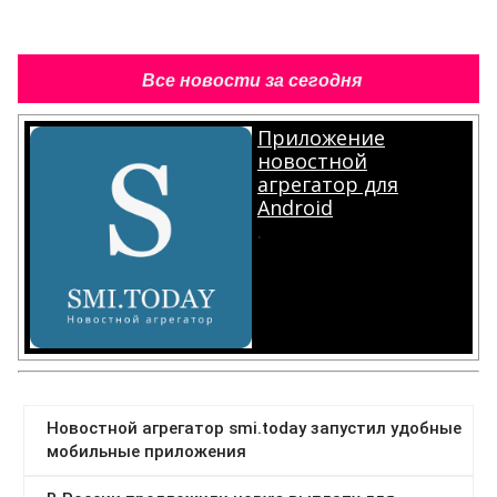
Все новости за сегодня
Приложение
новостной
агрегатор для
Android
.