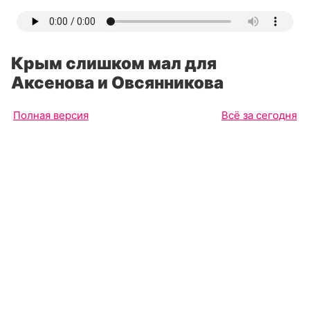
Крым слишком мал для
Аксенова и Овсянникова
Полная версия
Всё за сегодня