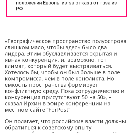
«Географическое пространство полуострова
слишком мало, чтобы здесь было два
лидера. Этим обуславливается скрытая и
явная конкуренция, и, возможно, тот
климат, который будет выстраиваться.
Хотелось бы, чтобы он был больше в поле
компромисса, чем в поле конфликта. Но
емкость пространства формирует
конфликтную среду. Пока сотрудничество и
конкуренция присутствуют 50 на 50», –
сказал Ирхин в эфире конференции на
местном сайте “ForPost”.
Он полагает, что российские власти должны
обратиться к советскому опыту