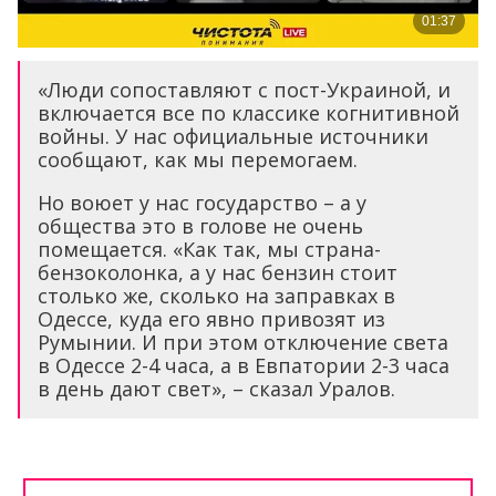
«Люди сопоставляют с пост-Украиной, и
включается все по классике когнитивной
войны. У нас официальные источники
сообщают, как мы перемогаем.
Но воюет у нас государство – а у
общества это в голове не очень
помещается. «Как так, мы страна-
бензоколонка, а у нас бензин стоит
столько же, сколько на заправках в
Одессе, куда его явно привозят из
Румынии. И при этом отключение света
в Одессе 2-4 часа, а в Евпатории 2-3 часа
в день дают свет», – сказал Уралов.