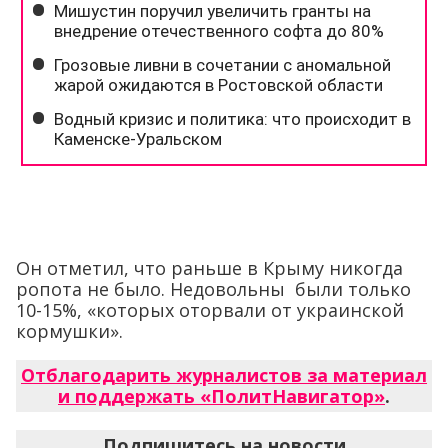
Он отметил, что раньше в Крыму никогда
ропота не было. Недовольны были только
10-15%, «которых оторвали от украинской
кормушки».
Отблагодарить журналистов за материал
и поддержать «ПолитНавигатор»
.
Подпишитесь на новости