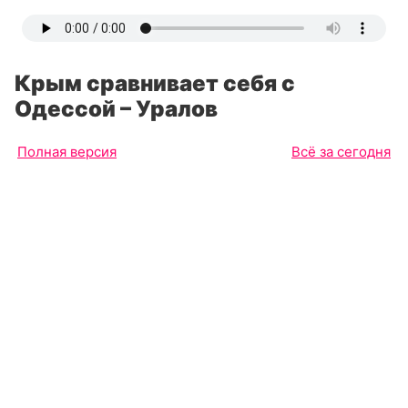
Крым сравнивает себя с
Одессой – Уралов
Полная версия
Всё за сегодня