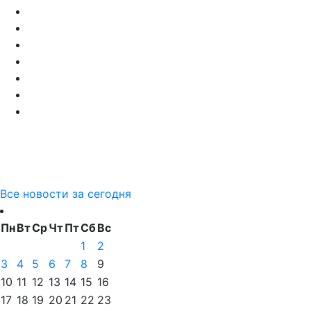
Все новости за сегодня
Пн
Вт
Ср
Чт
Пт
Сб
Вс
1
2
3
4
5
6
7
8
9
10
11
12
13
14
15
16
17
18
19
20
21
22
23