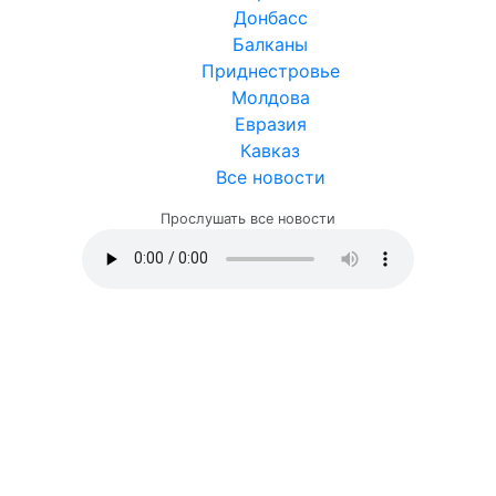
Донбасс
Балканы
Приднестровье
Молдова
Евразия
Кавказ
Все новости
Прослушать все новости