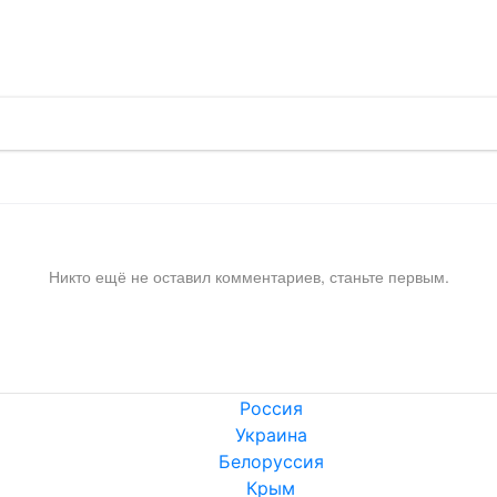
!
Никто ещё не оставил комментариев, станьте первым.
Россия
Украина
Белоруссия
Крым