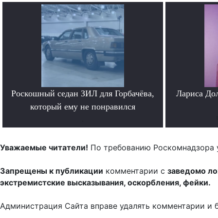
Роскошный седан ЗИЛ для Горбачёва,
Лариса До
который ему не понравился
.
Уважаемые читатели!
По требованию Роскомнадзора 
Запрещены к публикации
комментарии с
заведомо л
экстремистские высказывания, оскорбления, фейки.
Администрация Сайта вправе удалять комментарии и 