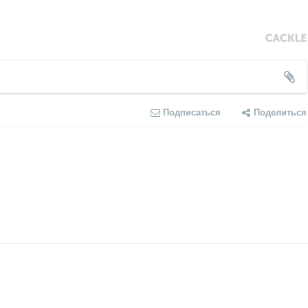
Подписаться
Поделиться