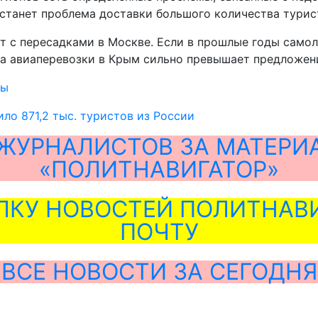
станет проблема доставки большого количества турист
т с пересадками в Москве. Если в прошлые годы само
 на авиаперевозки в Крым сильно превышает предложен
ты
ло 871,2 тыс. туристов из России
ЖУРНАЛИСТОВ ЗА МАТЕРИ
«ПОЛИТНАВИГАТОР»
ЛКУ НОВОСТЕЙ ПОЛИТНАВИ
ПОЧТУ
ВСЕ НОВОСТИ ЗА СЕГОДНЯ