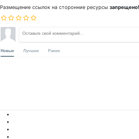
Размещение ссылок на сторонние ресурсы
запрещено
Новые
Лучшие
Ранее