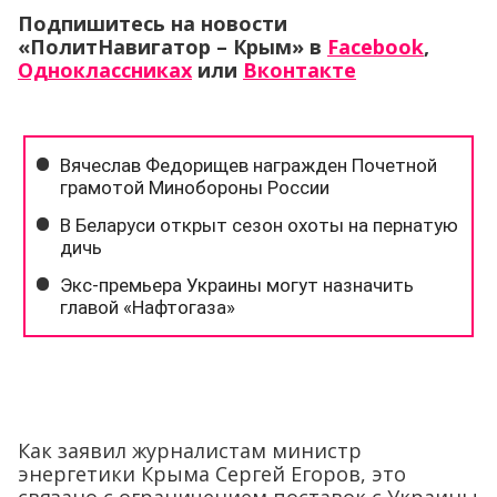
Подпишитесь на новости
«ПолитНавигатор – Крым» в
Facebook
,
Одноклассниках
или
Вконтакте
Как заявил журналистам министр
энергетики Крыма Сергей Егоров, это