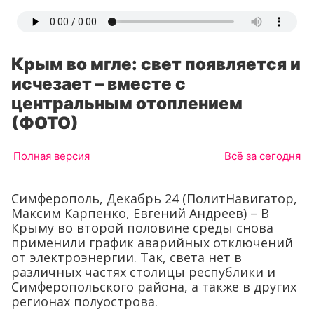
Крым во мгле: свет появляется и
исчезает – вместе с
центральным отоплением
(ФОТО)
Полная версия
Всё за сегодня
Симферополь, Декабрь 24 (ПолитНавигатор,
Максим Карпенко, Евгений Андреев) – В
Крыму во второй половине среды снова
применили график аварийных отключений
от электроэнергии. Так, света нет в
различных частях столицы республики и
Симферопольского района, а также в других
регионах полуострова.