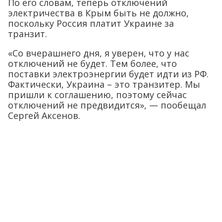
По его словам, теперь отключений
электричества в Крым быть не должно,
поскольку Россия платит Украине за
транзит.
«Со вчерашнего дня, я уверен, что у нас
отключений не будет. Тем более, что
поставки электроэнергии будет идти из РФ.
Фактически, Украина – это транзитер. Мы
пришли к соглашению, поэтому сейчас
отключений не предвидится», — пообещал
Сергей Аксенов.