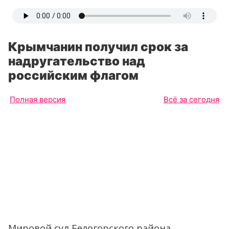
Крымчанин получил срок за
надругательство над
российским флагом
Полная версия
Всё за сегодня
Мировой суд Белогорского района