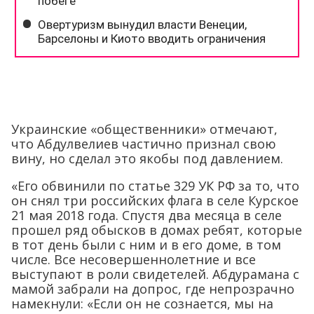
Украинские «общественники» отмечают,
что Абдулвелиев частично признал свою
вину, но сделал это якобы под давлением.
«Его обвинили по статье 329 УК РФ за то, что
он снял три российских флага в селе Курское
21 мая 2018 года. Спустя два месяца в селе
прошел ряд обысков в домах ребят, которые
в тот день были с ним и в его доме, в том
числе. Все несовершеннолетние и все
выступают в роли свидетелей. Абдурамана с
мамой забрали на допрос, где непрозрачно
намекнули: «Если он не сознается, мы на