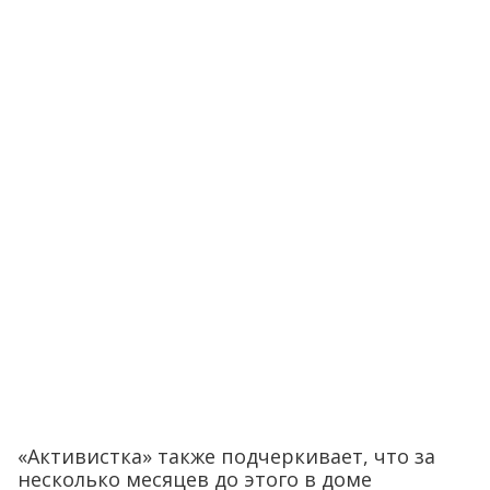
«Активистка» также подчеркивает, что за
несколько месяцев до этого в доме