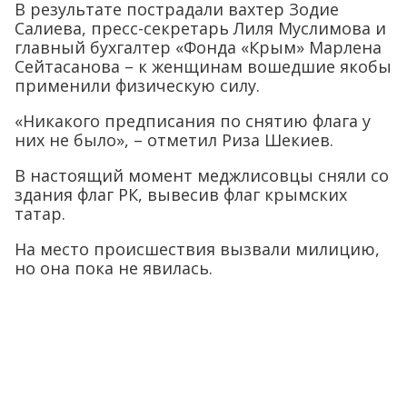
В результате пострадали вахтер Зодие
Салиева, пресс-секретарь Лиля Муслимова и
главный бухгалтер «Фонда «Крым» Марлена
Сейтасанова – к женщинам вошедшие якобы
применили физическую силу.
«Никакого предписания по снятию флага у
них не было», – отметил Риза Шекиев.
В настоящий момент меджлисовцы сняли со
здания флаг РК, вывесив флаг крымских
татар.
На место происшествия вызвали милицию,
но она пока не явилась.