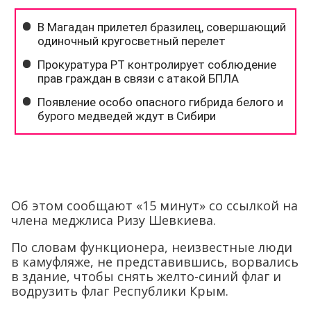
Об этом сообщают «15 минут» со ссылкой на
члена меджлиса Ризу Шевкиева.
По словам функционера, неизвестные люди
в камуфляже, не представившись, ворвались
в здание, чтобы снять желто-синий флаг и
водрузить флаг Республики Крым.