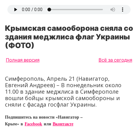
Крымская самооборона сняла со
здания меджлиса флаг Украины
(ФОТО)
Полная версия
Всё за сегодня
Симферополь, Апрель 21 (Навигатор,
Евгений Андреев) – В понедельник около
11.00 в здание меджлиса в Симферополе
вошли бойцы крымской самообороны и
сняли с фасада госфлаг Украины.
Подпишитесь на новости «Навигатор –
Крым»
в
Facebook
или
Вконтакте