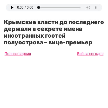
Крымские власти до последнего
держали в секрете имена
иностранных гостей
полуострова – вице-премьер
Полная версия
Всё за сегодня