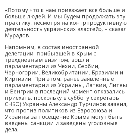
«Потому что к нам приезжает все больше и
больше людей. И мы будем продолжать эту
практику, несмотря на контрпродуктивную
деятельность украинских властей», – сказал
Мурадов.
Напомним, в состав иностранной
делегации, прибывшей в Крым с
трехдневным визитом, вошли
парламентарии из Чехии, Сербии,
Черногории, Великобритании, Бразилии и
Киргизии. При этом, ранее заявленные
парламентарии из Украины, Латвии, Литвы
и Венгрии в последний момент отказались
приехать, поскольку в субботу секретарь
СНБО) Украины Александр Турчинов заявил,
что против политиков из Евросоюза и
Украины за посещение Крыма могут быть
введены санкции и заведены уголовные
дела.