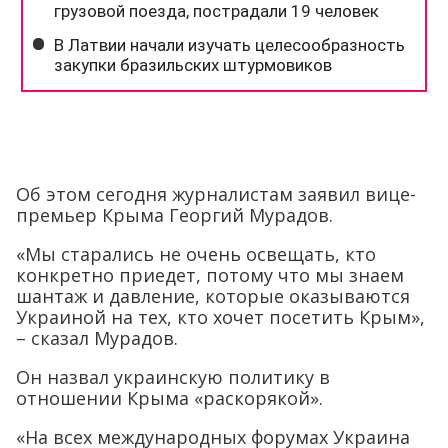
Об этом сегодня журналистам заявил вице-
премьер Крыма Георгий Мурадов.
«Мы старались не очень освещать, кто
конкретно приедет, потому что мы знаем
шантаж и давление, которые оказываются
Украиной на тех, кто хочет посетить Крым»,
– сказал Мурадов.
Он назвал украинскую политику в
отношении Крыма «раскорякой».
«На всех международных форумах Украина