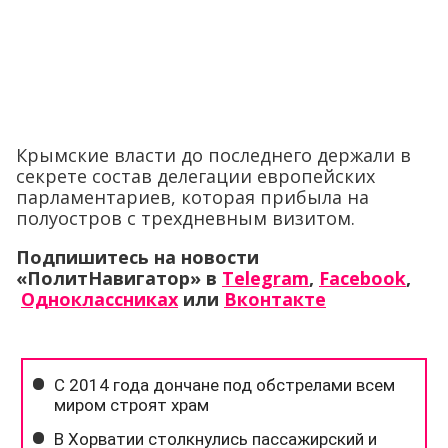
Крымские власти до последнего держали в
секрете состав делегации европейских
парламентариев, которая прибыла на
полуостров с трехдневным визитом.
Подпишитесь на новости
«ПолитНавигатор» в
Telegram
,
Facebook
,
Одноклассниках
или
Вконтакте