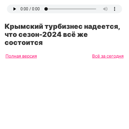
Крымский турбизнес надеется,
что сезон-2024 всё же
состоится
Полная версия
Всё за сегодня