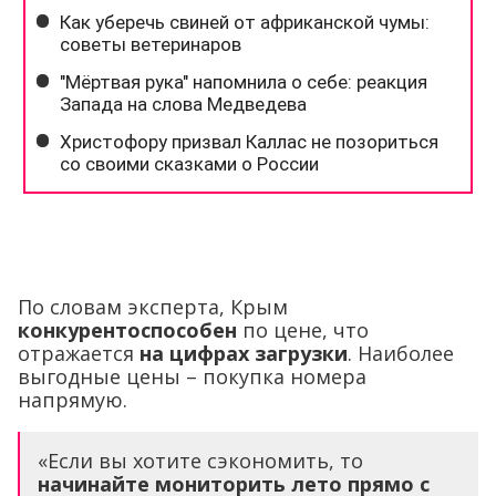
По словам эксперта, Крым
конкурентоспособен
по цене, что
отражается
на цифрах загрузки
. Наиболее
выгодные цены – покупка номера
напрямую.
«Если вы хотите сэкономить, то
начинайте мониторить лето прямо с