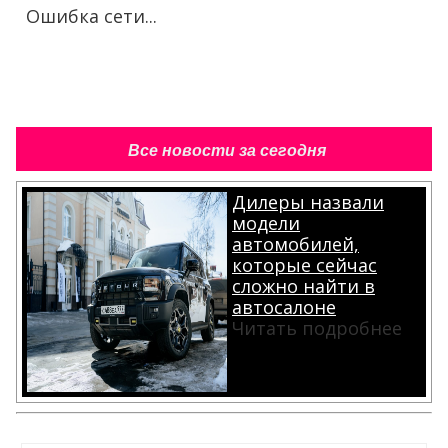
Ошибка сети...
Все новости за сегодня
Дилеры назвали
модели
автомобилей,
которые сейчас
сложно найти в
автосалоне
Читать подробнее