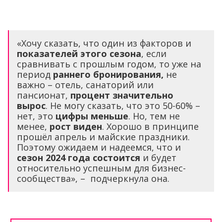
«Хочу сказать, что один из факторов и
показателей этого сезона
, если
сравнивать с прошлым годом, то уже на
период
раннего бронирования,
не
важно – отель, санаторий или
пансионат,
процент значительно
вырос
. Не могу сказать, что это 50-60% –
нет, это
цифры меньше
. Но, тем не
менее,
рост виден
. Хорошо в принципе
прошёл апрель и майские праздники.
Поэтому ожидаем и надеемся, что и
сезон 2024 года состоится
и будет
относительно успешным для бизнес-
сообщества», – подчеркнула она.