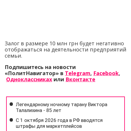
Залог в размере 10 млн грн будет негативно
отображаться на деятельности предприятий
семьи.
Подпишитесь на новости
«ПолитНавигатор» в
Telegram
,
Facebook
,
Одноклассниках
или
Вконтакте