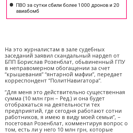
На это журналистам в зале судебных
заседаний заявил скандальный нардеп от
БПП Борислав Розенблат, обьвиненный ГПУ
в неправомерном обогащении за счет
“крышевания” “янтарной мафии”, передает
корреспондент “ПолитНавигатора”.
“Для меня это действительно существенная
сумма (10 млн грн – Ред.) и она будет
отображаться на деятельности тех
предприятий, где сегодня работают сотни
работников, я имею в виду моей семьи”, –
посетовал Розенблат, комментируя вопрос о
том, есть ли у него 10 млн грн, которые