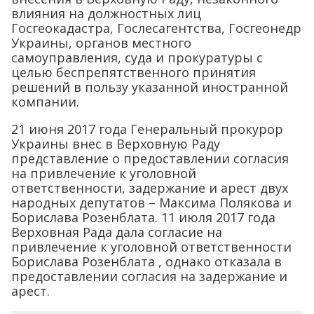
влияния на должностных лиц
Госгеокадастра, Гослесагентства, Госгеонедр
Украины, органов местного
самоуправления, суда и прокуратуры с
целью беспрепятственного принятия
решений в пользу указанной иностранной
компании.
21 июня 2017 года Генеральный прокурор
Украины внес в Верховную Раду
представление о предоставлении согласия
на привлечение к уголовной
ответственности, задержание и арест двух
народных депутатов – Максима Полякова и
Борислава Розенблата. 11 июля 2017 года
Верховная Рада дала согласие на
привлечение к уголовной ответственности
Борислава Розенблата , однако отказала в
предоставлении согласия на задержание и
арест.