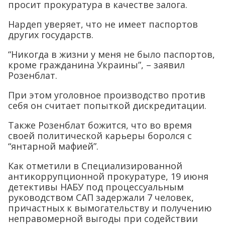
просит прокуратура в качестве залога.
Нардеп уверяет, что не имеет паспортов
других государств.
“Никогда в жизни у меня не было паспортов,
кроме гражданина Украины”, – заявил
Розенблат.
При этом уголовное производство против
себя он считает попыткой дискредитации.
Также Розенблат божится, что во время
своей политической карьеры боролся с
“янтарной мафией”.
Как отметили в Специализированной
антикоррупционной прокуратуре, 19 июня
детективы НАБУ под процессуальным
руководством САП задержали 7 человек,
причастных к вымогательству и получению
неправомерной выгоды при содействии