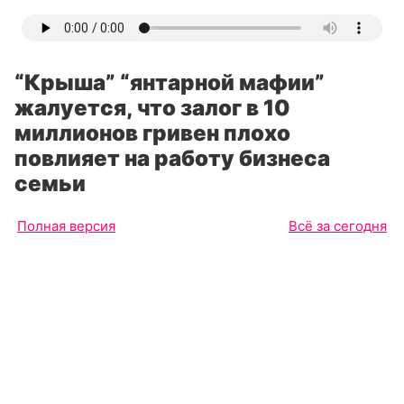
“Крыша” “янтарной мафии”
жалуется, что залог в 10
миллионов гривен плохо
повлияет на работу бизнеса
семьи
Полная версия
Всё за сегодня