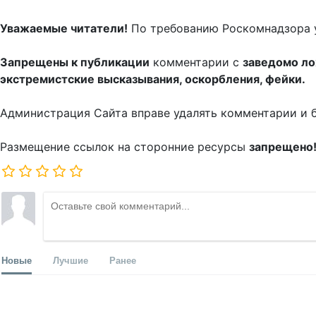
Уважаемые читатели!
По требованию Роскомнадзора 
Запрещены к публикации
комментарии с
заведомо л
экстремистские высказывания, оскорбления, фейки.
Администрация Сайта вправе удалять комментарии и 
Размещение ссылок на сторонние ресурсы
запрещено
Новые
Лучшие
Ранее