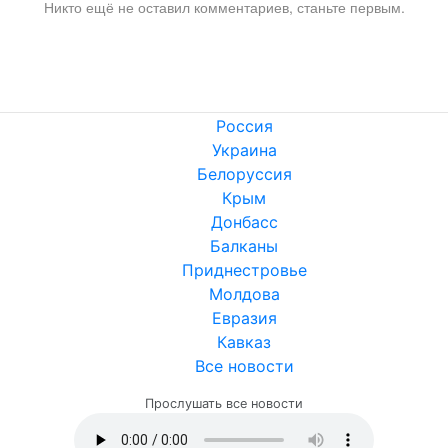
Никто ещё не оставил комментариев, станьте первым.
Россия
Украина
Белоруссия
Крым
Донбасс
Балканы
Приднестровье
Молдова
Евразия
Кавказ
Все новости
Прослушать все новости