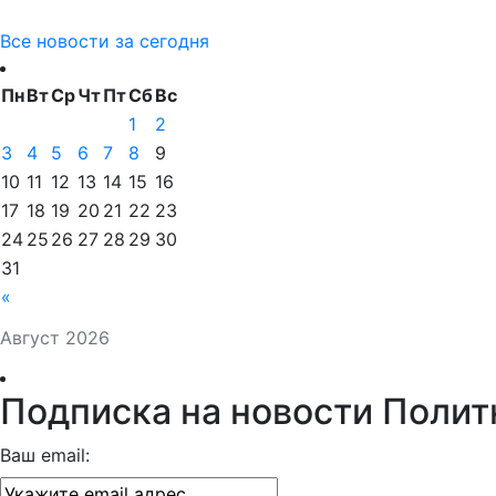
Все новости за сегодня
Пн
Вт
Ср
Чт
Пт
Сб
Вс
1
2
3
4
5
6
7
8
9
10
11
12
13
14
15
16
17
18
19
20
21
22
23
24
25
26
27
28
29
30
31
«
Август 2026
Подписка на новости Полит
Ваш email: