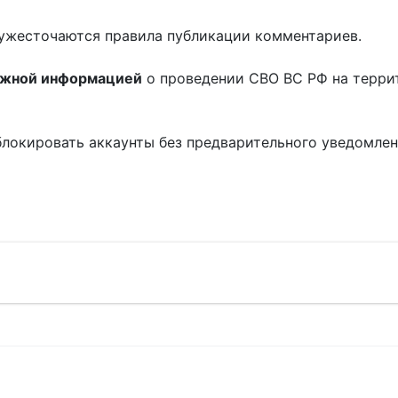
ужесточаются правила публикации комментариев.
ожной информацией
о проведении СВО ВС РФ на терри
блокировать аккаунты без предварительного уведомле
!