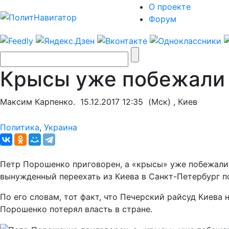
О проекте
Форум
Крысы уже побежали 
Максим Карпенко.
15.12.2017 12:35
(Мск) , Киев
Политика
,
Украина
Петр Порошенко приговорен, а «крысы» уже побежали с
вынужденный переехать из Киева в Санкт-Петербург 
По его словам, тот факт, что Печерский райсуд Киева
Порошенко потерял власть в стране.