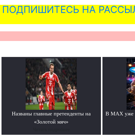
ПОДПИШИТЕСЬ НА РАССЫ
Названы главные претенденты на
В MAX уже 
«Золотой мяч»
Читать подробнее