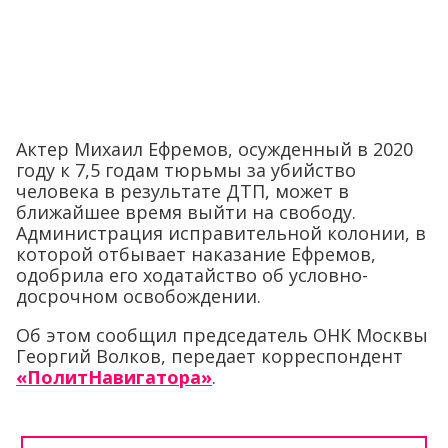
Актер Михаил Ефремов, осужденный в 2020
году к 7,5 годам тюрьмы за убийство
человека в результате ДТП, может в
ближайшее время выйти на свободу.
Администрация исправительной колонии, в
которой отбывает наказание Ефремов,
одобрила его ходатайство об условно-
досрочном освобождении.
Об этом сообщил председатель ОНК Москвы
Георгий Волков, передает корреспондент
«ПолитНавигатора»
.