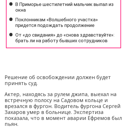
Решение об освобождении должен будет
принять суд.
Актер, находясь за рулем джипа, выехал на
встречную полосу на Садовом кольце и
врезался в фургон. Водитель фургона Сергей
Захаров умер в больнице. Экспертиза
показала, что в момент аварии Ефремов был
пьян.