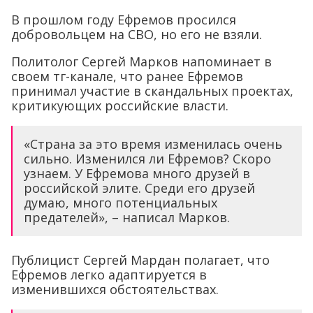
В прошлом году Ефремов просился
добровольцем на СВО, но его не взяли.
Политолог Сергей Марков напоминает в
своем тг-канале, что ранее Ефремов
принимал участие в скандальных проектах,
критикующих российские власти.
«Страна за это время изменилась очень
сильно. Изменился ли Ефремов? Скоро
узнаем. У Ефремова много друзей в
российской элите. Среди его друзей
думаю, много потенциальных
предателей», – написал Марков.
Публицист Сергей Мардан полагает, что
Ефремов легко адаптируется в
изменившихся обстоятельствах.