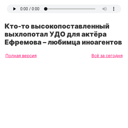
Кто-то высокопоставленный
выхлопотал УДО для актёра
Ефремова – любимца иноагентов
Полная версия
Всё за сегодня