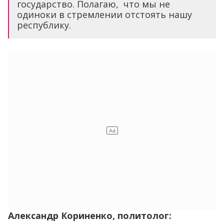
государство. Полагаю, что мы не
одиноки в стремлении отстоять нашу
республику.
Александр Кориненко, политолог: