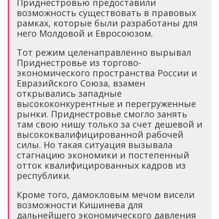
Приднестровью предоставили
возможность существовать в правовых
рамках, которые были разработаны для
него Молдовой и Евросоюзом.
Тот режим целенаправленно вырывал
Приднестровье из торгово-
экономического пространства России и
Евразийского Союза, взамен
открывались западные
высококонкурентные и перегруженные
рынки. Приднестровье смогло занять
там свою нишу только за счет дешевой и
высококвалифицированной рабочей
силы. Но такая ситуация вызывала
стагнацию экономики и постепенный
отток квалифицированных кадров из
республики.
Кроме того, дамокловым мечом висели
возможности Кишинева для
дальнейшего экономического давления