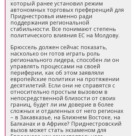
который ранее установил режим
автономных торговых преференций для
Приднестровья именно ради
поддержания региональной
стабильности. Все понимают степень
политического влияния ЕС на Молдову.
Брюссель должен сейчас показать,
насколько он готов играть роль
регионального лидера, способен ли он
управлять процессами на своей
периферии, как об этом заявляли
европейские политики на протяжении
десятилетий. Если они не справятся с
относительно простым вызовом в
непосредственной близости от своих
границ, будет ли им доверие в более
сложных и отдаленных от него регионах
– в Закавказье, на Ближнем Востоке, на
Балканах и в Африке? Приднестровский
вызов может стать экзаменом для