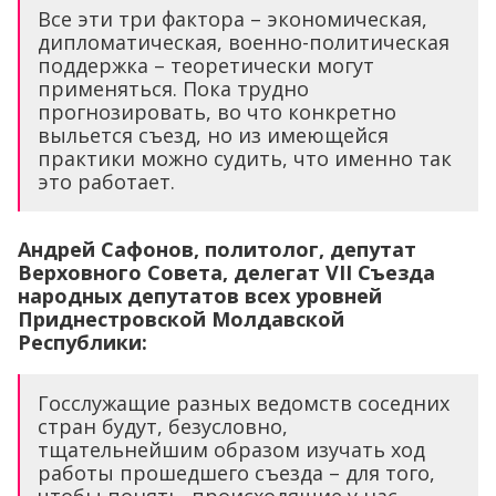
Все эти три фактора – экономическая,
дипломатическая, военно-политическая
поддержка – теоретически могут
применяться. Пока трудно
прогнозировать, во что конкретно
выльется съезд, но из имеющейся
практики можно судить, что именно так
это работает.
Андрей Сафонов, политолог, депутат
Верховного Совета, делегат VII Съезда
народных депутатов всех уровней
Приднестровской Молдавской
Республики:
Госслужащие разных ведомств соседних
стран будут, безусловно,
тщательнейшим образом изучать ход
работы прошедшего съезда – для того,