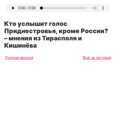
Кто услышит голос
Приднестровья, кроме России?
– мнения из Тирасполя и
Кишинёва
Полная версия
Всё за сегодня