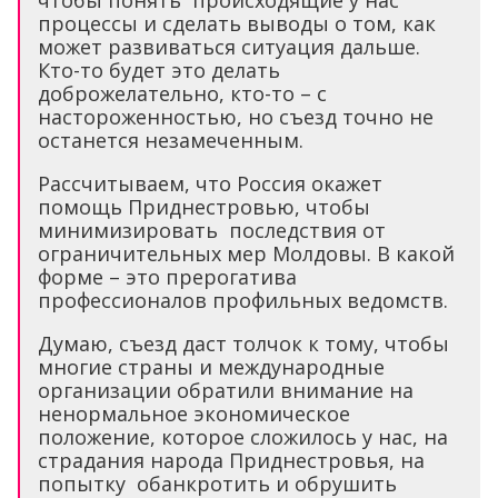
чтобы понять происходящие у нас
процессы и сделать выводы о том, как
может развиваться ситуация дальше.
Кто-то будет это делать
доброжелательно, кто-то – с
настороженностью, но съезд точно не
останется незамеченным.
Рассчитываем, что Россия окажет
помощь Приднестровью, чтобы
минимизировать последствия от
ограничительных мер Молдовы. В какой
форме – это прерогатива
профессионалов профильных ведомств.
Думаю, съезд даст толчок к тому, чтобы
многие страны и международные
организации обратили внимание на
ненормальное экономическое
положение, которое сложилось у нас, на
страдания народа Приднестровья, на
попытку обанкротить и обрушить