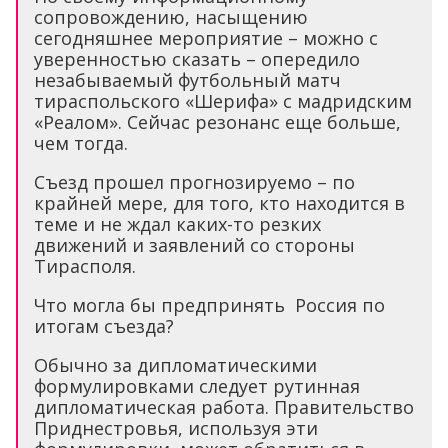
сопровождению, насыщению
сегодняшнее мероприятие – можно с
уверенностью сказать – опередило
незабываемый футбольный матч
тираспольского «Шерифа» с мадридским
«Реалом». Сейчас резонанс еще больше,
чем тогда.
Съезд прошел прогнозируемо – по
крайней мере, для того, кто находится в
теме и не ждал каких-то резких
движений и заявлений со стороны
Тирасполя.
Что могла бы предпринять Россия по
итогам съезда?
Обычно за дипломатическими
формулировками следует рутинная
дипломатическая работа. Правительство
Приднестровья, используя эти