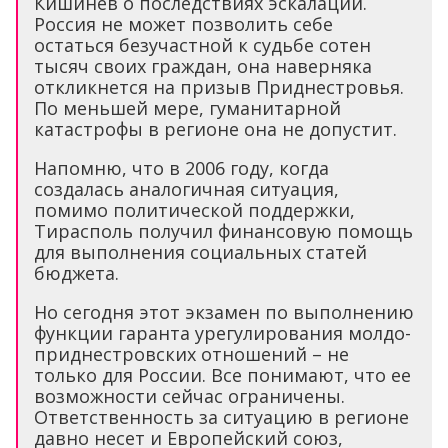
Кишинев о последствиях эскалации.
Россия не может позволить себе
остаться безучастной к судьбе сотен
тысяч своих граждан, она наверняка
откликнется на призыв Приднестровья.
По меньшей мере, гуманитарной
катастрофы в регионе она не допустит.
Напомню, что в 2006 году, когда
создалась аналогичная ситуация,
помимо политической поддержки,
Тирасполь получил финансовую помощь
для выполнения социальных статей
бюджета.
Но сегодня этот экзамен по выполнению
функции гаранта урегулирования молдо-
приднестровских отношений – не
только для России. Все понимают, что ее
возможности сейчас ограничены.
Ответственность за ситуацию в регионе
давно несет и Европейский союз,