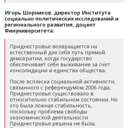
Игорь Шорников
,
директор Института
социально политических исследований и
регионального развития, доцент
Финуниверситета:
Приднестровье возвращается на
естественный для себя путь прямой
демократии, когда государство
обеспечивает себе выживание за счет
консолидации и единства общества.
После всплеска социальной активности,
связанного с референдумом 2006 года,
Приднестровье существовало в
относительно стабильном состоянии. Но
это была ложная стабильность,
поскольку проблема свободы
экономической деятельности
Приднестровья решена не была.