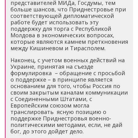
представителей МИДа, Госдумы, тем
больше шансов, что Приднестровье при
соответствующей дипломатической
работе будет использовать эту
поддержку для торга с Республикой
Молдова в экономических вопросах,
которые являются камнем преткновения
между Кишиневом и Тирасполем.
Наконец, с учетом военных действий на
Украине, принятая на съезде
формулировка – обращение с просьбой
о поддержке – в принципе является
основанием для того, чтобы Россия по
своим закрытым каналам коммуникации
с Соединенными Штатами, с
Европейским союзом могла
транслировать ясную позицию о
поддержке Приднестровья военно-
политическими методами, если, не дай
бог, до этого дойдет дело.