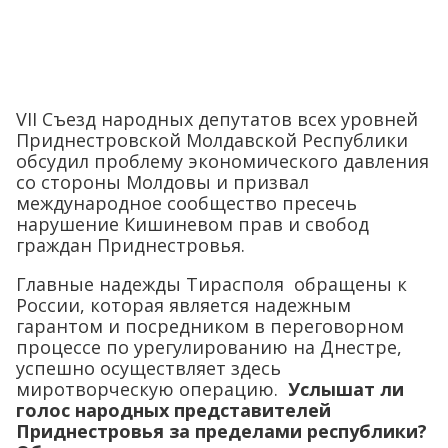
VII Съезд народных депутатов всех уровней
Приднестровской Молдавской Республики
обсудил проблему экономического давления
со стороны Молдовы и призвал
международное сообщество пресечь
нарушение Кишиневом прав и свобод
граждан Приднестровья.
Главные надежды Тирасполя обращены к
России, которая является надежным
гарантом и посредником в переговорном
процессе по урегулированию на Днестре,
успешно осуществляет здесь
миротворческую операцию.
Услышат ли
голос народных представителей
Приднестровья за пределами республики?