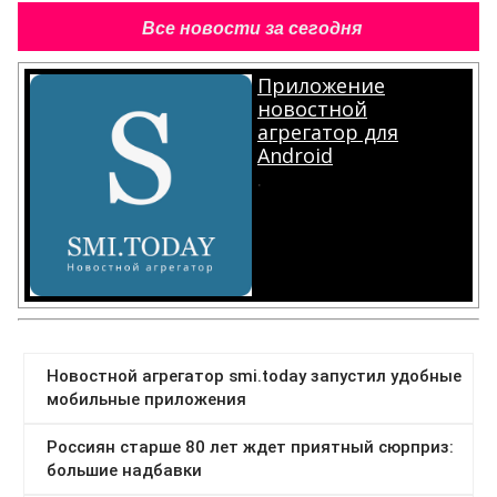
Все новости за сегодня
Приложение
новостной
агрегатор для
Android
.