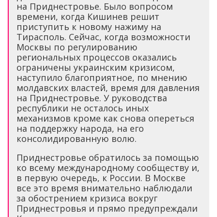
на Приднестровье. Было вопросом
времени, когда Кишинев решит
приступить к новому нажиму на
Тирасполь. Сейчас, когда возможности
Москвы по регулированию
региональных процессов оказались
ограничены украинским кризисом,
наступило благоприятное, по мнению
молдавских властей, время для давления
на Приднестровье. У руководства
республики не осталось иных
механизмов кроме как снова опереться
на поддержку народа, на его
консолидированную волю.
Приднестровье обратилось за помощью
ко всему международному сообществу и,
в первую очередь, к России. В Москве
все это время внимательно наблюдали
за обострением кризиса вокруг
Приднестровья и прямо предупреждали