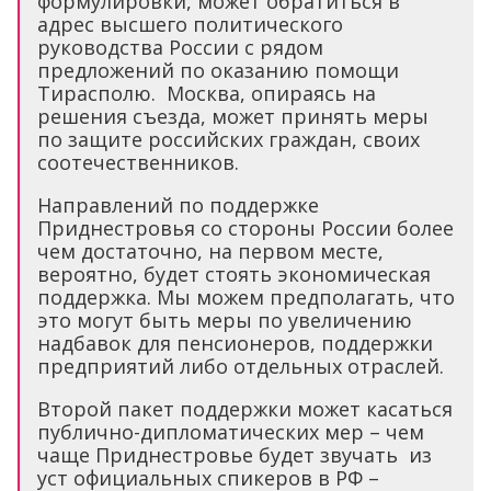
формулировки, может обратиться в
адрес высшего политического
руководства России с рядом
предложений по оказанию помощи
Тирасполю. Москва, опираясь на
решения съезда, может принять меры
по защите российских граждан, своих
соотечественников.
Направлений по поддержке
Приднестровья со стороны России более
чем достаточно, на первом месте,
вероятно, будет стоять экономическая
поддержка. Мы можем предполагать, что
это могут быть меры по увеличению
надбавок для пенсионеров, поддержки
предприятий либо отдельных отраслей.
Второй пакет поддержки может касаться
публично-дипломатических мер – чем
чаще Приднестровье будет звучать из
уст официальных спикеров в РФ –