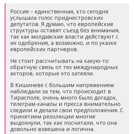
Россия – единственная, кто сегодня
услышала голос приднестровских
депутатов. Я думаю, что европейские
структуры оставят съезд без внимания,
так как молдавские власти действуют с
их одобрения, а возможно, и по указке
европейских партнеров.
Не стоит рассчитывать на какую-то
обратную связь от тех международных
акторов, которые это затеяли.
В Кишиневе с большим напряжением
наблюдали за тем, что происходит в
Тирасполе, очень много было догадок,
телеграм-каналы и пресса внимательно
следили и делали свои предположения. С
принятием резолюции многие
выдохнули, так как посчитали, что она
довольно взвешена и логична.