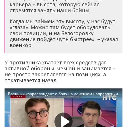
карьера – высота, которую сейчас
стремятся занять наши бойцы.
Когда мы займём эту высоту, у нас будут
«глаза». Можно там будет оборудовать
свои позиции, и на Белогоровку
движение пойдёт чуть быстрее», – указал
военкор.
У противника хватает всех средств для
активной обороны, чем он и занимается –
не просто закрепляется на позициях, а
откатывается назад.