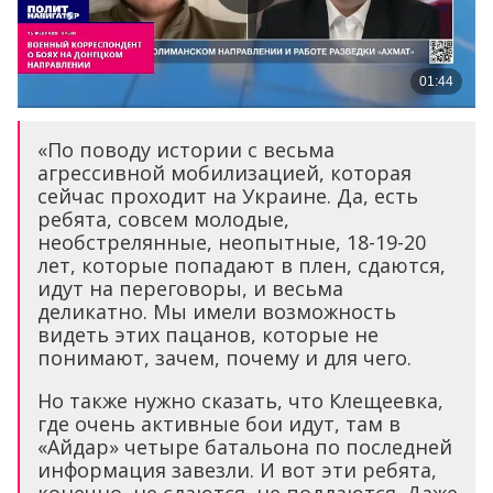
«По поводу истории с весьма
агрессивной мобилизацией, которая
сейчас проходит на Украине. Да, есть
ребята, совсем молодые,
необстрелянные, неопытные, 18-19-20
лет, которые попадают в плен, сдаются,
идут на переговоры, и весьма
деликатно. Мы имели возможность
видеть этих пацанов, которые не
понимают, зачем, почему и для чего.
Но также нужно сказать, что Клещеевка,
где очень активные бои идут, там в
«Айдар» четыре батальона по последней
информация завезли. И вот эти ребята,