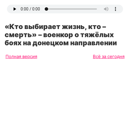
«Кто выбирает жизнь, кто –
смерть» – военкор о тяжёлых
боях на донецком направлении
Полная версия
Всё за сегодня