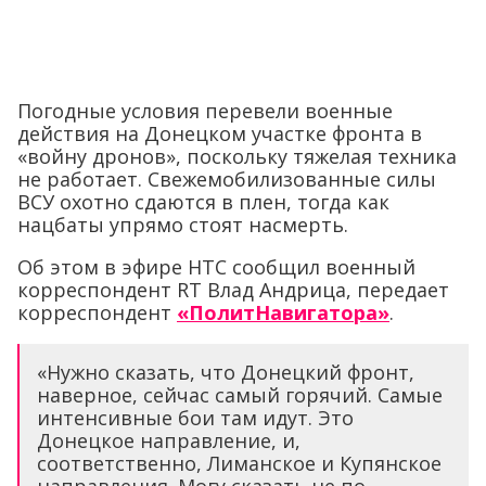
Погодные условия перевели военные
действия на Донецком участке фронта в
«войну дронов», поскольку тяжелая техника
не работает. Свежемобилизованные силы
ВСУ охотно сдаются в плен, тогда как
нацбаты упрямо стоят насмерть.
Об этом в эфире НТС сообщил военный
корреспондент RT Влад Андрица, передает
корреспондент
«ПолитНавигатора»
.
«Нужно сказать, что Донецкий фронт,
наверное, сейчас самый горячий. Самые
интенсивные бои там идут. Это
Донецкое направление, и,
соответственно, Лиманское и Купянское