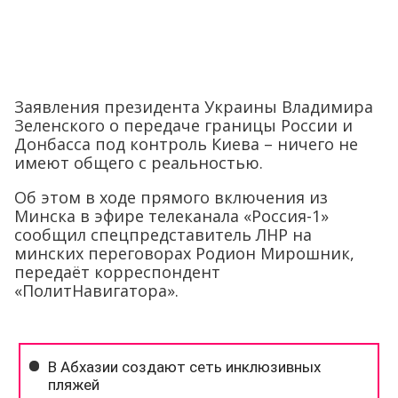
Заявления президента Украины Владимира
Зеленского о передаче границы России и
Донбасса под контроль Киева – ничего не
имеют общего с реальностью.
Об этом в ходе прямого включения из
Минска в эфире телеканала «Россия-1»
сообщил спецпредставитель ЛНР на
минских переговорах Родион Мирошник,
передаёт корреспондент
«ПолитНавигатора».