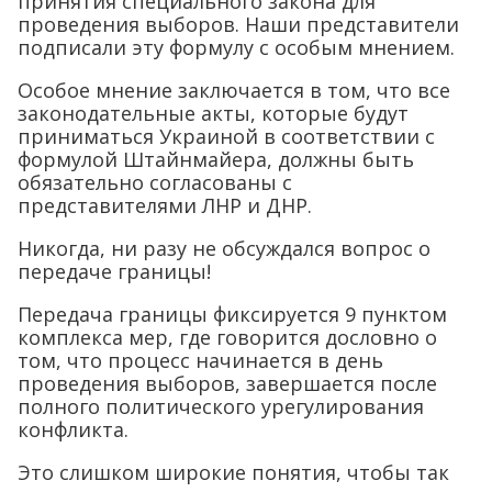
принятия специального закона для
проведения выборов. Наши представители
подписали эту формулу с особым мнением.
Особое мнение заключается в том, что все
законодательные акты, которые будут
приниматься Украиной в соответствии с
формулой Штайнмайера, должны быть
обязательно согласованы с
представителями ЛНР и ДНР.
Никогда, ни разу не обсуждался вопрос о
передаче границы!
Передача границы фиксируется 9 пунктом
комплекса мер, где говорится дословно о
том, что процесс начинается в день
проведения выборов, завершается после
полного политического урегулирования
конфликта.
Это слишком широкие понятия, чтобы так