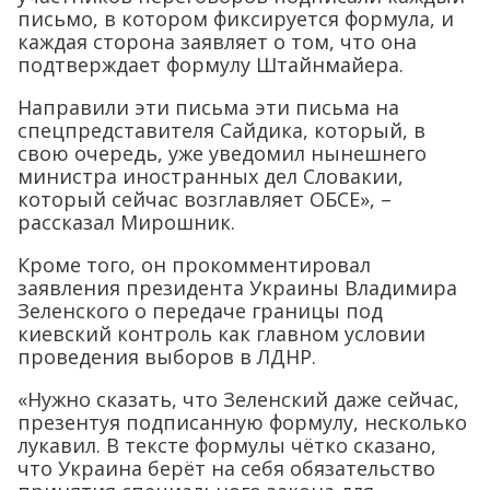
письмо, в котором фиксируется формула, и
каждая сторона заявляет о том, что она
подтверждает формулу Штайнмайера.
Направили эти письма эти письма на
спецпредставителя Сайдика, который, в
свою очередь, уже уведомил нынешнего
министра иностранных дел Словакии,
который сейчас возглавляет ОБСЕ», –
рассказал Мирошник.
Кроме того, он прокомментировал
заявления президента Украины Владимира
Зеленского о передаче границы под
киевский контроль как главном условии
проведения выборов в ЛДНР.
«Нужно сказать, что Зеленский даже сейчас,
презентуя подписанную формулу, несколько
лукавил. В тексте формулы чётко сказано,
что Украина берёт на себя обязательство