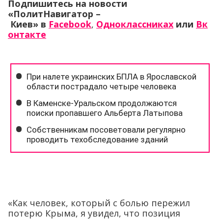
Подпишитесь на новости
«ПолитНавигатор –
Киев»
в
Facebook
,
Одноклассниках
или
Вк
онтакте
«Как человек, который с болью пережил
потерю Крыма, я увидел, что позиция