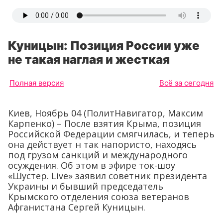
Куницын: Позиция России уже
не такая наглая и жесткая
Полная версия
Всё за сегодня
Киев, Ноябрь 04 (ПолитНавигатор, Максим
Карпенко) – После взятия Крыма, позиция
Российской Федерации смягчилась, и теперь
она действует н так напористо, находясь
под грузом санкций и международного
осуждения. Об этом в эфире ток-шоу
«Шустер. Live» заявил советник президента
Украины и бывший председатель
Крымского отделения союза ветеранов
Афганистана Сергей Куницын.