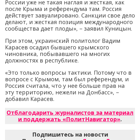
России уже не такая наглая и жесткая, как
после Крыма и референдума там. Россия
действует завуалировано. Санкции свое дело
делают, и жесткая позиция международного
сообщества дает плоды», – заявил Куницын.
При этом, украинский политолог Вадим
Карасев осадил бывшего крымского
чиновника, побывавшего на многих
должностях в республике.
«Это только вопросы тактики. Потому что в
вопросе с Крымом, там был референдум, и
Россия считала, что у нее больше прав на
эту территорию, нежели на Донбасс», –
добавил Карасев.
Отблагодарить журналистов за материал
и поддержать «ПолитНавигатор»
.
Подпишитесь на новости