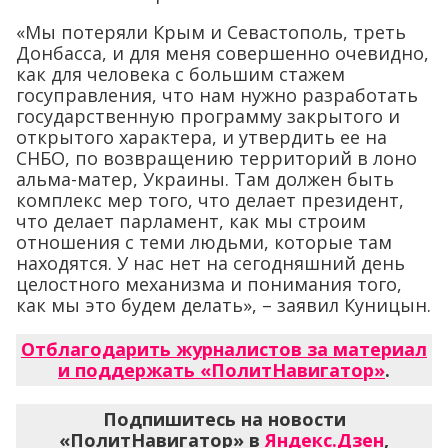
«Мы потеряли Крым и Севастополь, треть
Донбасса, и для меня совершенно очевидно,
как для человека с большим стажем
госуправления, что нам нужно разработать
государственную программу закрытого и
открытого характера, и утвердить ее на
СНБО, по возвращению территорий в лоно
альма-матер, Украины. Там должен быть
комплекс мер того, что делает президент,
что делает парламент, как мы строим
отношения с теми людьми, которые там
находятся. У нас нет на сегодняшний день
целостного механизма и понимания того,
как мы это будем делать», – заявил Куницын.
Отблагодарить журналистов за материал
и поддержать «ПолитНавигатор»
.
Подпишитесь на новости
«ПолитНавигатор» в
Яндекс.Дзен
,