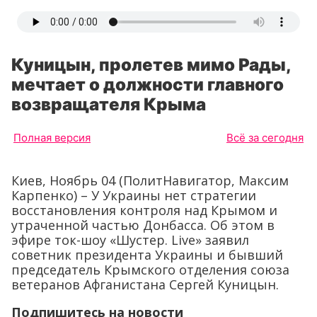
Куницын, пролетев мимо Рады,
мечтает о должности главного
возвращателя Крыма
Полная версия
Всё за сегодня
Киев, Ноябрь 04 (ПолитНавигатор, Максим
Карпенко) – У Украины нет стратегии
восстановления контроля над Крымом и
утраченной частью Донбасса. Об этом в
эфире ток-шоу «Шустер. Live» заявил
советник президента Украины и бывший
председатель Крымского отделения союза
ветеранов Афганистана Сергей Куницын.
Подпишитесь на новости