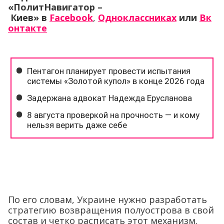
«ПолитНавигатор –
Киев»
в
Facebook
,
Одноклассниках
или
Вк
онтакте
По его словам, Украине нужно разработать
стратегию возвращения полуострова в свой
состав и четко расписать этот механизм.