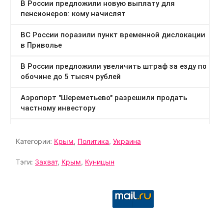
Категории:
Крым
,
Политика
,
Украина
Тэги:
Захват
,
Крым
,
Куницын