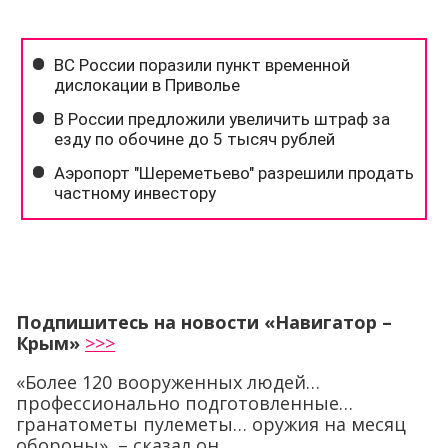
Подпишитесь на новости «Навигатор –
Крым»
>>>
«Более 120 вооруженных людей…
профессионально подготовленные…
гранатометы пулеметы… оружия на месяц
обороны», – сказал он.