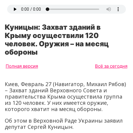
Куницын: Захват зданий в
Крыму осуществили 120
человек. Оружия – на месяц
обороны
Полная версия
Всё за сегодня
Киев, Февраль 27 (Навигатор, Михаил Рябов)
– Захват зданий Верховного Совета и
правительства Крыма осуществила группа
из 120 человек. У них имеется оружие,
которого хватит на месяц обороны.
Об этом в Верховной Раде Украины заявил
депутат Сергей Куницын.