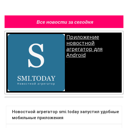
Все новости за сегодня
Приложение
новостной
агрегатор для
Android
.