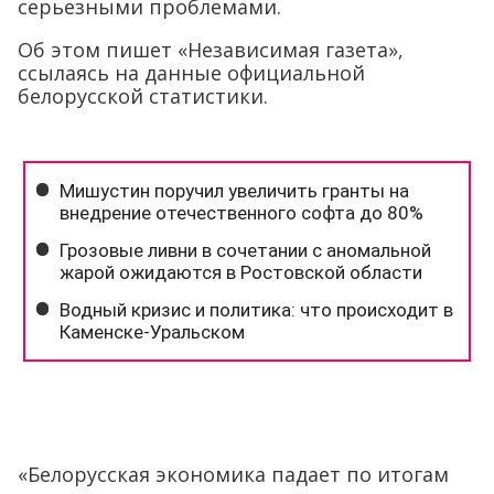
серьезными проблемами.
Об этом пишет «Независимая газета»,
ссылаясь на данные официальной
белорусской статистики.
«Белорусская экономика падает по итогам