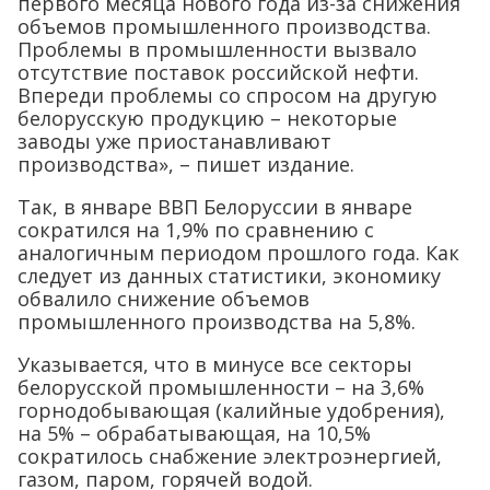
первого месяца нового года из-за снижения
объемов промышленного производства.
Проблемы в промышленности вызвало
отсутствие поставок российской нефти.
Впереди проблемы со спросом на другую
белорусскую продукцию – некоторые
заводы уже приостанавливают
производства», – пишет издание.
Так, в январе ВВП Белоруссии в январе
сократился на 1,9% по сравнению с
аналогичным периодом прошлого года. Как
следует из данных статистики, экономику
обвалило снижение объемов
промышленного производства на 5,8%.
Указывается, что в минусе все секторы
белорусской промышленности – на 3,6%
горнодобывающая (калийные удобрения),
на 5% – обрабатывающая, на 10,5%
сократилось снабжение электроэнергией,
газом, паром, горячей водой.