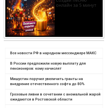
онлайн за 5 минут