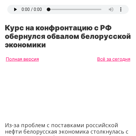
Курс на конфронтацию с РФ
обернулся обвалом белорусской
экономики
Полная версия
Всё за сегодня
Из-за проблем с поставками российской
нефти белорусская экономика столкнулась с