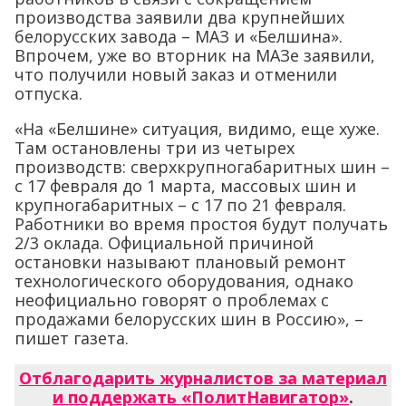
производства заявили два крупнейших
белорусских завода – МАЗ и «Белшина».
Впрочем, уже во вторник на МАЗе заявили,
что получили новый заказ и отменили
отпуска.
«На «Белшине» ситуация, видимо, еще хуже.
Там остановлены три из четырех
производств: сверхкрупногабаритных шин –
с 17 февраля до 1 марта, массовых шин и
крупногабаритных – с 17 по 21 февраля.
Работники во время простоя будут получать
2/3 оклада. Официальной причиной
остановки называют плановый ремонт
технологического оборудования, однако
неофициально говорят о проблемах с
продажами белорусских шин в Россию», –
пишет газета.
Отблагодарить журналистов за материал
и поддержать «ПолитНавигатор»
.