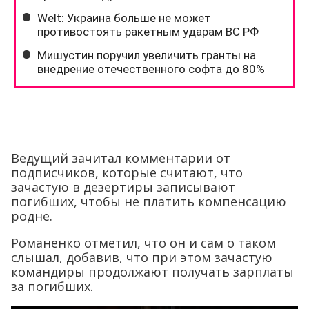
Ведущий зачитал комментарии от
подписчиков, которые считают, что
зачастую в дезертиры записывают
погибших, чтобы не платить компенсацию
родне.
Романенко отметил, что он и сам о таком
слышал, добавив, что при этом зачастую
командиры продолжают получать зарплаты
за погибших.