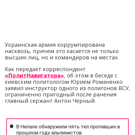
Украинская армия коррумпирована
насквозь, причем это касается не только
высших лиц, но и командиров на местах.
Как передает корреспондент
«ПолитНавигатора»
, об этом в беседе с
киевским политологом Юрием Романенко
заявил инструктор одного из полигонов ВСУ,
ограниченно пригодный после ранения
главный сержант Антон Чёрный.