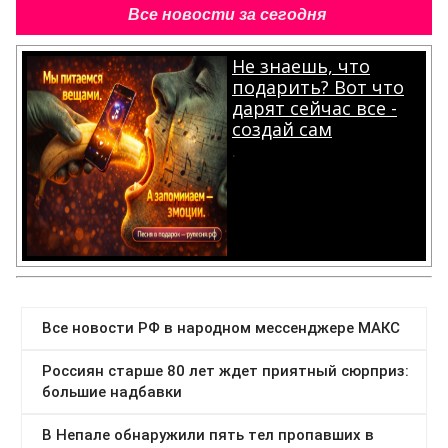
Все новости за сегодня
Не знаешь, что
подарить? Вот что
дарят сейчас все -
создай сам
.