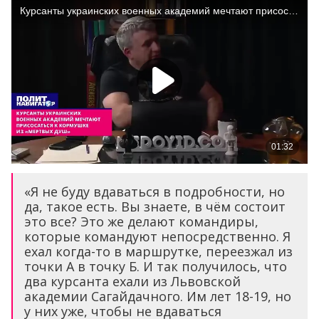
«Я не буду вдаваться в подробности, но
да, такое есть. Вы знаете, в чём состоит
это все? Это же делают командиры,
которые командуют непосредственно. Я
ехал когда-то в маршрутке, переезжал из
точки А в точку Б. И так получилось, что
два курсанта ехали из Львовской
академии Сагайдачного. Им лет 18-19, но
у них уже, чтобы не вдаваться