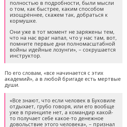
полностью в подробности, были мысли
о том, как быстрее, каким способом
изощрённее, скажем так, добраться к
кормушке.
Они уже в тот момент не заряжены тем,
что на нас враг напал, что у нас там, вот,
помните первые дни полномасштабной
войны идейные лозунги», – сокрушается
инструктор.
По его словам, «все начинается с этих
академий», а в любой бригаде есть мертвые
души.
«Все знают, что если человек в Буковиле
отдыхает, грубо говоря, или его вообще
уже в принципе нет, а командир какой-
то получает себе какое-то денежное
довольствие этого человека», – признал