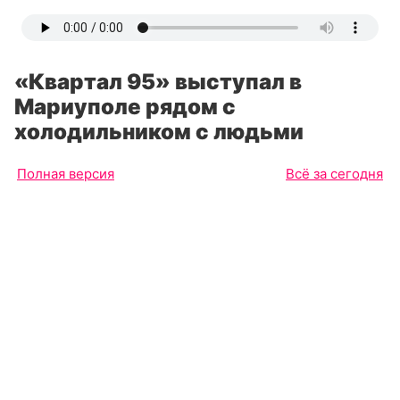
«Квартал 95» выступал в
Мариуполе рядом с
холодильником с людьми
Полная версия
Всё за сегодня