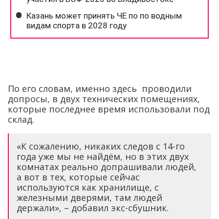
По его словам, именно здесь проводили
допросы, в двух технических помещениях,
которые последнее время использовали под
склад.
«К сожалению, никаких следов с 14-го
года уже мы не найдём, но в этих двух
комнатах реально допрашивали людей,
а вот в тех, которые сейчас
используются как хранилище, с
железными дверями, там людей
держали», – добавил экс-сбушник.