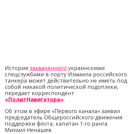
История
захваченного
украинскими
спецслужбами в порту Измаила российского
танкера может действительно не иметь под
собой никакой политической подоплеки,
передает корреспондент
«ПолитНавигатора»
.
Об этом в эфире «Первого канала» заявил
председатель Общероссийского движения
поддержки флота, капитан 1-го ранга
Михаил Ненашев.