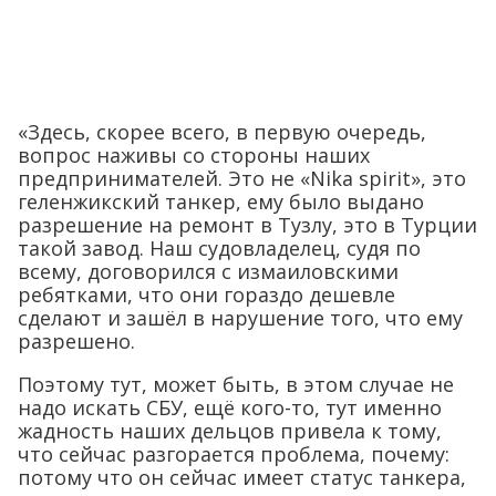
«Здесь, скорее всего, в первую очередь,
вопрос наживы со стороны наших
предпринимателей. Это не «Nika spirit», это
геленжикский танкер, ему было выдано
разрешение на ремонт в Тузлу, это в Турции
такой завод. Наш судовладелец, судя по
всему, договорился с измаиловскими
ребятками, что они гораздо дешевле
сделают и зашёл в нарушение того, что ему
разрешено.
Поэтому тут, может быть, в этом случае не
надо искать СБУ, ещё кого-то, тут именно
жадность наших дельцов привела к тому,
что сейчас разгорается проблема, почему:
потому что он сейчас имеет статус танкера,