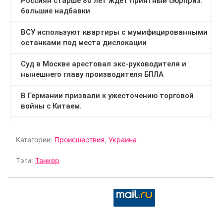
Категории:
Происшествия
,
Украина
Тэги:
Танкер