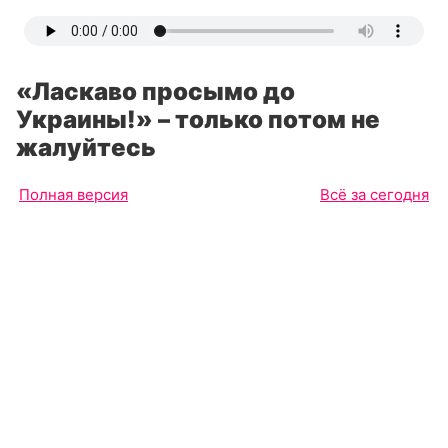
«Ласкаво просымо до
Украины!» – только потом не
жалуйтесь
Полная версия
Всё за сегодня